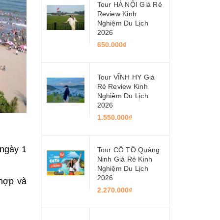
Tour HÀ NỘI Giá Rẻ
Review Kinh
Nghiệm Du Lịch
2026
650.000₫
Tour VĨNH HY Giá
Rẻ Review Kinh
Nghiệm Du Lịch
2026
1.550.000₫
 ngày 1
Tour CÔ TÔ Quảng
Ninh Giá Rẻ Kinh
Nghiệm Du Lịch
2026
 hợp và
2.270.000₫