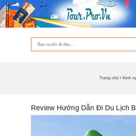
Trang chủ
Kinh n
Review Hướng Dẫn Đi Du Lịch 