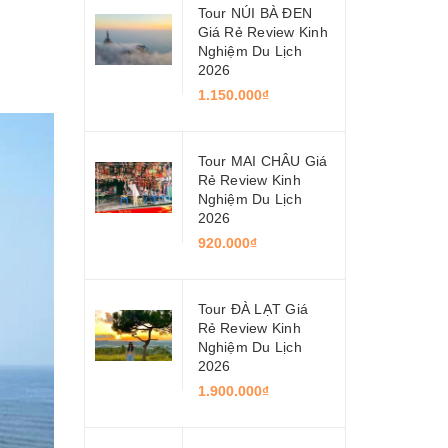
Tour NÚI BÀ ĐEN
Giá Rẻ Review Kinh
Nghiệm Du Lịch
2026
1.150.000₫
Tour MAI CHÂU Giá
Rẻ Review Kinh
Nghiệm Du Lịch
2026
920.000₫
Tour ĐÀ LẠT Giá
Rẻ Review Kinh
Nghiệm Du Lịch
2026
1.900.000₫