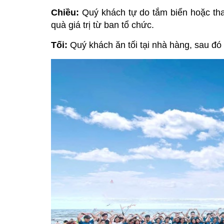
Chiều:
Quý khách tự do tắm biển hoặc th
quà giá trị từ ban tổ chức.
Tối:
Quý khách ăn tối tại nhà hàng, sau 