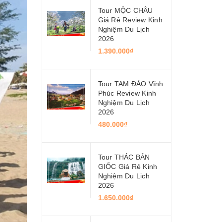
Tour MỘC CHÂU
Giá Rẻ Review Kinh
Nghiệm Du Lịch
2026
1.390.000₫
Tour TAM ĐẢO Vĩnh
Phúc Review Kinh
Nghiệm Du Lịch
2026
480.000₫
Tour THÁC BẢN
GIỐC Giá Rẻ Kinh
Nghiệm Du Lịch
2026
1.650.000₫