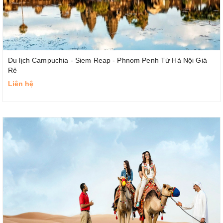
Du lịch Campuchia - Siem Reap - Phnom Penh Từ Hà Nội Giá
Rẻ
Liên hệ