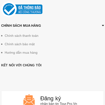
CHÍNH SÁCH MUA HÀNG
Chính sách thanh toán
Chính sách bảo mật
Hướng dẫn mua hàng
KẾT NỐI VỚI CHÚNG TÔI
Đăng ký
nhận bản tin Tour.Pro.Vn