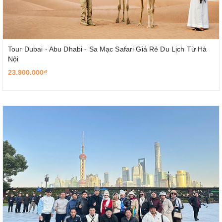
Tour Dubai - Abu Dhabi - Sa Mạc Safari Giá Rẻ Du Lịch Từ Hà
Nội
23.900.000₫