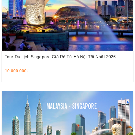
Tour Du Lịch Singapore Giá Rẻ Từ Hà Nội Tốt Nhất 2026
10.000.000₫