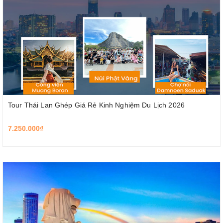
Tour Thái Lan Ghép Giá Rẻ Kinh Nghiệm Du Lịch 2026
7.250.000₫