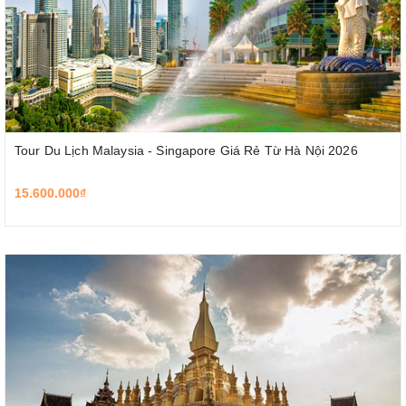
Tour Du Lịch Malaysia - Singapore Giá Rẻ Từ Hà Nội 2026
15.600.000₫