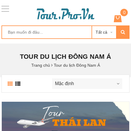
0
Tất cả
TOUR DU LỊCH ĐÔNG NAM Á
Trang chủ
Tour du lịch Đông Nam Á