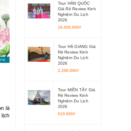
Tour HÀN QUỐC
Giá Rẻ Review Kinh
Nghiệm Du Lịch
2026
16.500.000₫
Tour HÀ GIANG Giá
Rẻ Review Kinh
Nghiệm Du Lịch
2026
2.290.000₫
Tour MIỀN TÂY Giá
Rẻ Review Kinh
Nghiệm Du Lịch
2026
n là
610.000₫
lịch