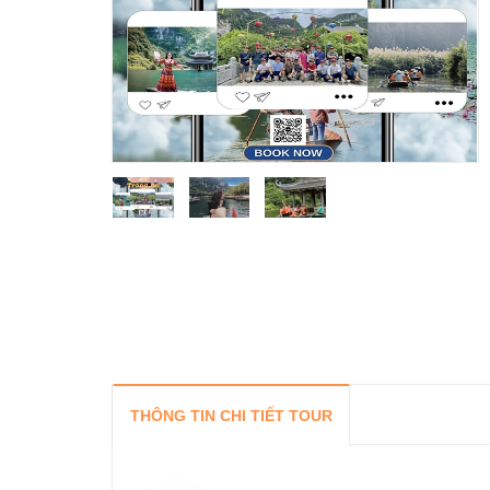
THÔNG TIN CHI TIẾT TOUR