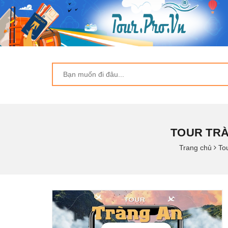
TOUR TRÀ
Trang chủ
To