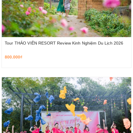
Tour THẢO VIÊN RESORT Review Kinh Nghiệm Du Lịch 2026
800.000₫