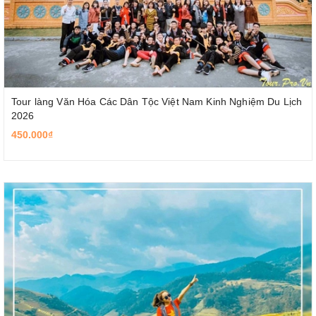
Tour làng Văn Hóa Các Dân Tộc Việt Nam Kinh Nghiệm Du Lịch
2026
450.000₫