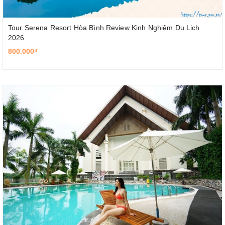
Tour Serena Resort Hòa Bình Review Kinh Nghiệm Du Lịch
2026
800.000₫