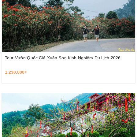
Tour Vườn Quốc Giá Xuân Sơn Kinh Nghiệm Du Lịch 2026
1.230.000₫