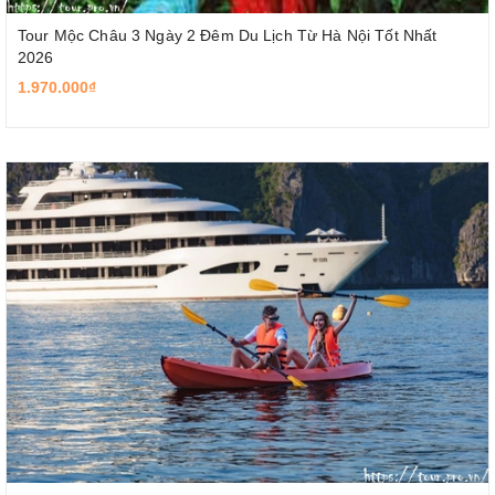
Tour Mộc Châu 3 Ngày 2 Đêm Du Lịch Từ Hà Nội Tốt Nhất
2026
1.970.000₫