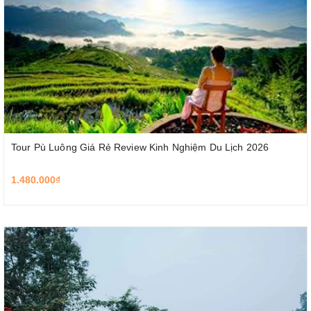
Tour Pù Luông Giá Rẻ Review Kinh Nghiệm Du Lịch 2026
1.480.000₫