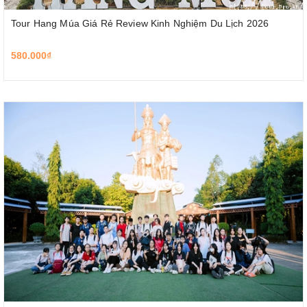
Tour Hang Múa Giá Rẻ Review Kinh Nghiệm Du Lịch 2026
580.000₫