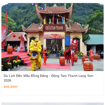
Du Lịch Đền Mẫu Đồng Đăng - Động Tam Thanh Lạng Sơn
2026
600.000₫