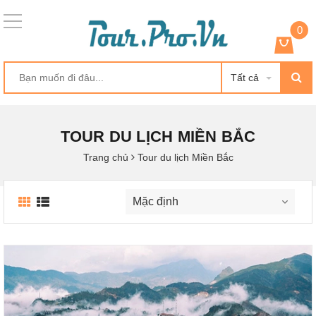
0
Tất cả
TOUR DU LỊCH MIỀN BẮC
Trang chủ
Tour du lịch Miền Bắc