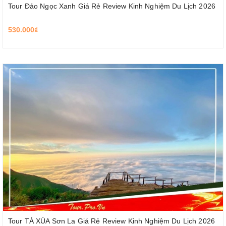
Tour Đảo Ngọc Xanh Giá Rẻ Review Kinh Nghiệm Du Lịch 2026
530.000₫
Tour TÀ XÙA Sơn La Giá Rẻ Review Kinh Nghiệm Du Lịch 2026