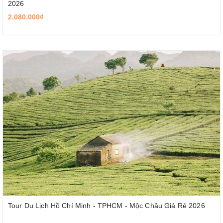
2026
2.080.000₫
Tour Du Lịch Hồ Chí Minh - TPHCM - Mộc Châu Giá Rẻ 2026