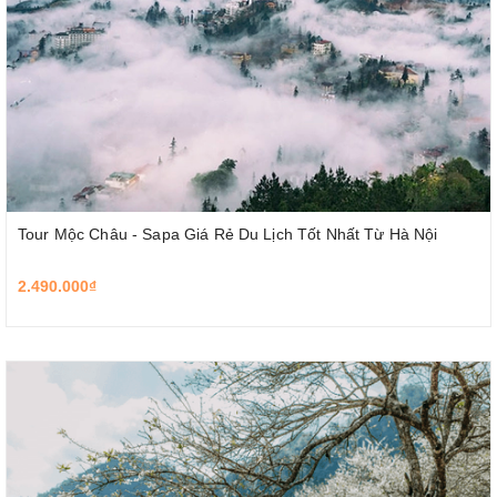
Tour Mộc Châu - Sapa Giá Rẻ Du Lịch Tốt Nhất Từ Hà Nội
2.490.000₫