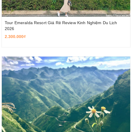
Tour Emeralda Resort Giá Rẻ Review Kinh Nghiệm Du Lịch
2026
2.300.000₫