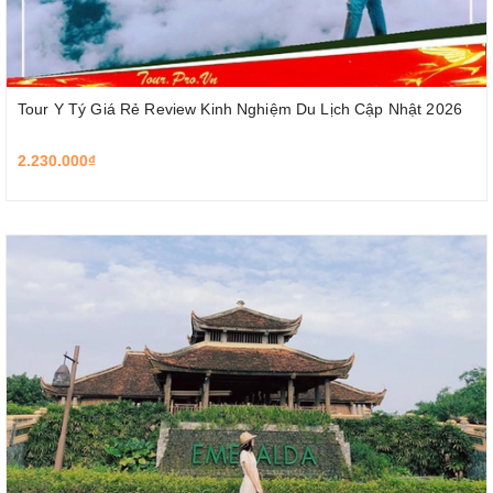
Tour Y Tý Giá Rẻ Review Kinh Nghiệm Du Lịch Cập Nhật 2026
2.230.000₫