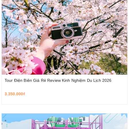
Tour Điện Biên Giá Rẻ Review Kinh Nghiệm Du Lịch 2026
3.350.000₫