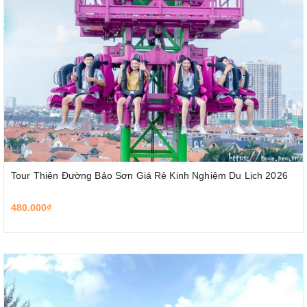
Tour Thiên Đường Bảo Sơn Giá Rẻ Kinh Nghiệm Du Lịch 2026
480.000₫