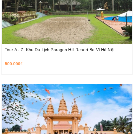
Tour A - Z: Khu Du Lịch Paragon Hill Resort Ba Vì Hà Nội
500.000₫