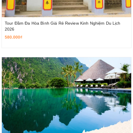
Tour Đầm Đa Hòa Bình Giá Rẻ Review Kinh Nghiệm Du Lịch
2026
580.000₫