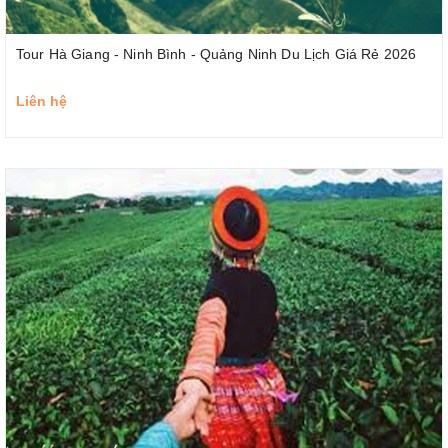
Tour Hà Giang - Ninh Bình - Quảng Ninh Du Lịch Giá Rẻ 2026
Liên hệ