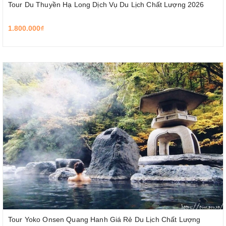
Tour Du Thuyền Hạ Long Dịch Vụ Du Lịch Chất Lượng 2026
1.800.000₫
Tour Yoko Onsen Quang Hanh Giá Rẻ Du Lịch Chất Lượng