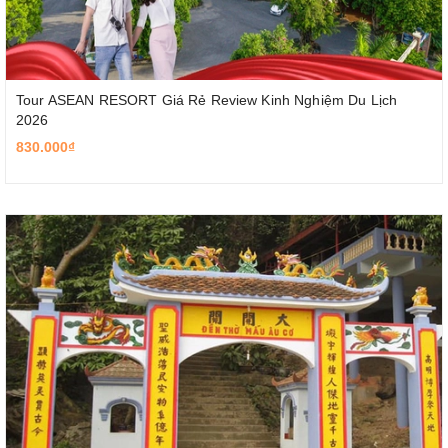
Tour ASEAN RESORT Giá Rẻ Review Kinh Nghiệm Du Lịch
2026
830.000₫