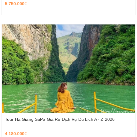
5.750.000₫
Tour Hà Giang SaPa Giá Rẻ Dịch Vụ Du Lịch A - Z 2026
4.180.000₫