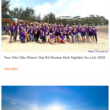
Tour Hòn Dấu Resort Giá Rẻ Review Kinh Nghiệm Du Lịch 2026
450.000₫