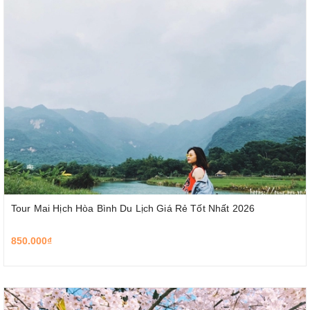
Tour Mai Hịch Hòa Bình Du Lịch Giá Rẻ Tốt Nhất 2026
850.000₫