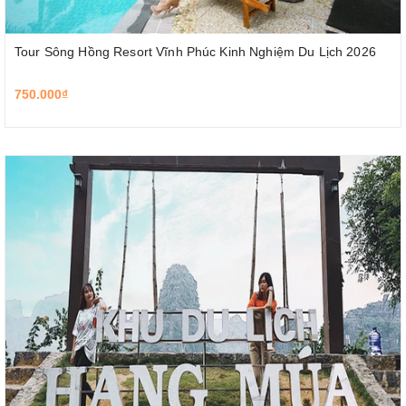
Tour Sông Hồng Resort Vĩnh Phúc Kinh Nghiệm Du Lịch 2026
750.000₫