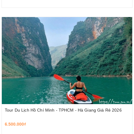
Tour Du Lịch Hồ Chí Minh - TPHCM - Hà Giang Giá Rẻ 2026
6.500.000₫