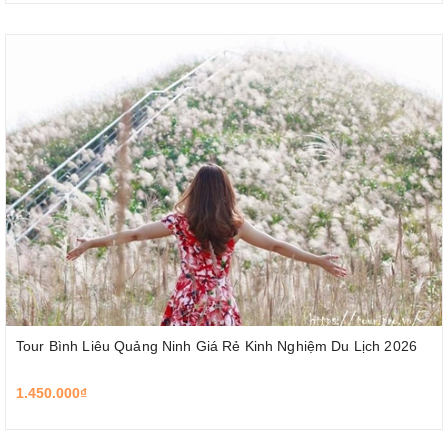
Tour Bình Liêu Quảng Ninh Giá Rẻ Kinh Nghiệm Du Lịch 2026
1.450.000₫