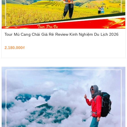
Tour Mù Cang Chải Giá Rẻ Review Kinh Nghiệm Du Lịch 2026
2.180.000₫