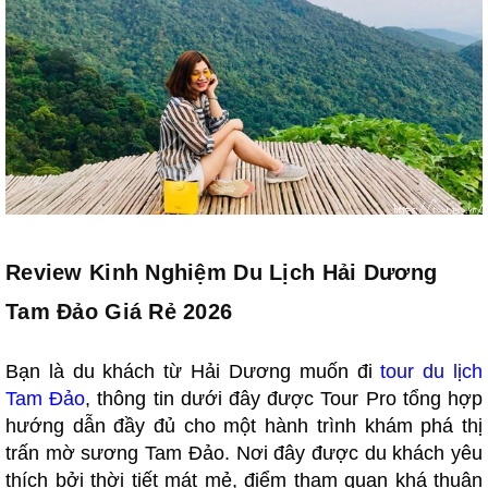
Review Kinh Nghiệm Du Lịch Hải Dương
Tam Đảo Giá Rẻ 2026
Bạn là du khách từ Hải Dương muốn đi
tour du lịch
Tam Đảo
, thông tin dưới đây được Tour Pro tổng hợp
hướng dẫn đầy đủ cho một hành trình khám phá thị
trấn mờ sương Tam Đảo. Nơi đây được du khách yêu
thích bởi thời tiết mát mẻ, điểm tham quan khá thuận