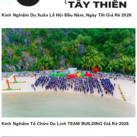
Kinh Nghiệm Du Xuân Lễ Hội Đầu Năm, Ngày Tết Giá Rẻ 2026
Kinh Nghiệm Tổ Chức Du Lịch TEAM BUILDING Giá Rẻ 2026