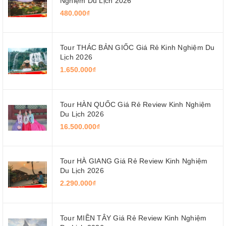
Nghiệm Du Lịch 2026
480.000₫
Tour THÁC BẢN GIỐC Giá Rẻ Kinh Nghiệm Du
Lịch 2026
1.650.000₫
Tour HÀN QUỐC Giá Rẻ Review Kinh Nghiệm
Du Lịch 2026
16.500.000₫
Tour HÀ GIANG Giá Rẻ Review Kinh Nghiệm
Du Lịch 2026
2.290.000₫
Tour MIỀN TÂY Giá Rẻ Review Kinh Nghiệm