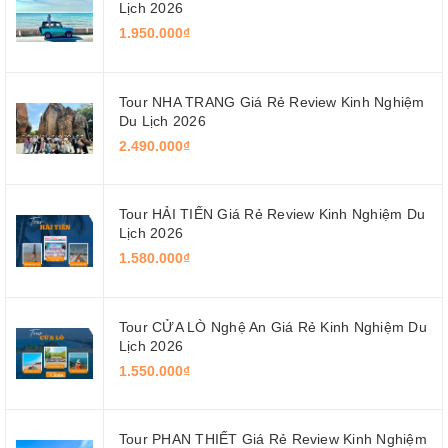
Lịch 2026
1.950.000₫
Tour NHA TRANG Giá Rẻ Review Kinh Nghiệm
Du Lịch 2026
2.490.000₫
Tour HẢI TIẾN Giá Rẻ Review Kinh Nghiệm Du
Lịch 2026
1.580.000₫
Tour CỬA LÒ Nghệ An Giá Rẻ Kinh Nghiệm Du
Lịch 2026
1.550.000₫
Tour PHAN THIẾT Giá Rẻ Review Kinh Nghiệm