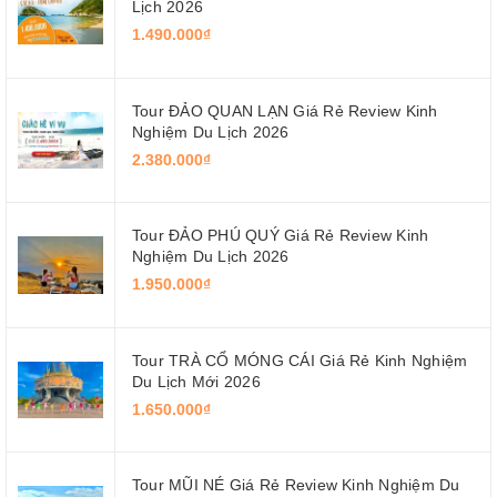
Lịch 2026
1.490.000₫
Tour ĐẢO QUAN LẠN Giá Rẻ Review Kinh
Nghiệm Du Lịch 2026
2.380.000₫
Tour ĐẢO PHÚ QUÝ Giá Rẻ Review Kinh
Nghiệm Du Lịch 2026
1.950.000₫
Tour TRÀ CỔ MÓNG CÁI Giá Rẻ Kinh Nghiệm
Du Lịch Mới 2026
1.650.000₫
Tour MŨI NÉ Giá Rẻ Review Kinh Nghiệm Du