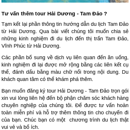
Tư vấn thêm tour Hải Dương - Tam Đảo ?
Tạm kết lại phần thông tin hướng dẫn du lịch Tam Đảo
từ Hải Dương. Qua bài viết chúng tôi muốn chia sẻ
những kinh nghiệm đi du lịch đến thị trấn Tam Đảo,
Vĩnh Phúc từ Hải Dương.
Các phần bổ sung về dịch vụ liên quan đến ăn uống,
kinh nghiệm đi lại được mở rộng bằng các liên kết cụ
thể, đánh dấu bằng màu chữ nổi trong nội dung. Du
khách quan tâm có thể khám phá thêm.
Bạn muốn đăng ký tour Hải Dương - Tam Đảo trọn gói
xin vui lòng liên hệ đến bộ phận chăm sóc khách hàng
chuyên nghiệp của chúng tôi. Để được tư vấn hoàn
toàn miễn phí và hỗ trợ thêm thông tin cho chuyến đi
của bạn. Chúc bạn có một chương trình du lịch thật
vui vẻ và bổ ích.