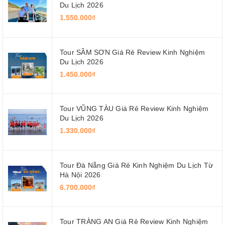
Du Lịch 2026
1.550.000₫
Tour SẦM SƠN Giá Rẻ Review Kinh Nghiệm
Du Lịch 2026
1.450.000₫
Tour VŨNG TÀU Giá Rẻ Review Kinh Nghiệm
Du Lịch 2026
1.330.000₫
Tour Đà Nẵng Giá Rẻ Kinh Nghiệm Du Lịch Từ
Hà Nội 2026
6.700.000₫
Tour TRÀNG AN Giá Rẻ Review Kinh Nghiệm