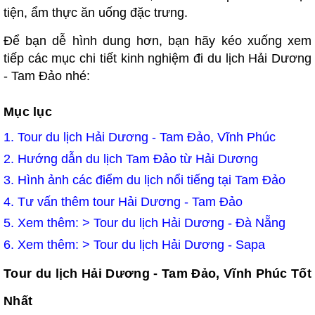
tiện, ẩm thực ăn uống đặc trưng.
Để bạn dễ hình dung hơn, bạn hãy kéo xuống xem
tiếp các mục chi tiết kinh nghiệm đi du lịch Hải Dương
- Tam Đảo nhé:
Mục lục
1.
Tour du lịch Hải Dương - Tam Đảo, Vĩnh Phúc
2.
Hướng dẫn du lịch Tam Đảo từ Hải Dương
3.
Hình ảnh các điểm du lịch nổi tiếng tại Tam Đảo
4.
Tư vấn thêm tour Hải Dương - Tam Đảo
5. Xem thêm: >
Tour du lịch Hải Dương - Đà Nẵng
6. Xem thêm: >
Tour du lịch Hải Dương - Sapa
Tour du lịch Hải Dương - Tam Đảo, Vĩnh Phúc Tốt
Nhất