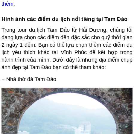
thêm
.
Hình ảnh các điểm du lịch nổi tiếng tại Tam Đảo
Trong tour du lịch Tam Đảo từ Hải Dương, chúng tôi
đang lựa chọn các điểm đến đặc sắc cho quỹ thời gian
2 ngày 1 đêm. Bạn có thể lựa chọn thêm các điểm du
lịch yêu thích khác tại Vĩnh Phúc để kết hợp trong
hành trình của mình. Dưới đây là những địa điểm chụp
ảnh đẹp tại Tam Đảo bạn có thể tham khảo:
+
Nhà thờ đá Tam Đảo