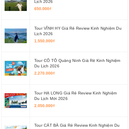
Lịch 2026
650.000₫
Tour VĨNH HY Giá Rẻ Review Kinh Nghiệm Du
Lịch 2026
1.550.000₫
Tour CÔ TÔ Quảng Ninh Giá Rẻ Kinh Nghiệm
Du Lịch 2026
2.270.000₫
Tour HẠ LONG Giá Rẻ Review Kinh Nghiệm
Du Lịch Mới 2026
2.050.000₫
Tour CÁT BÀ Giá Rẻ Review Kinh Nghiệm Du