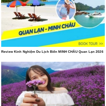
Review Kinh Nghiệm Du Lịch Biển MINH CHÂU Quan Lạn 2026