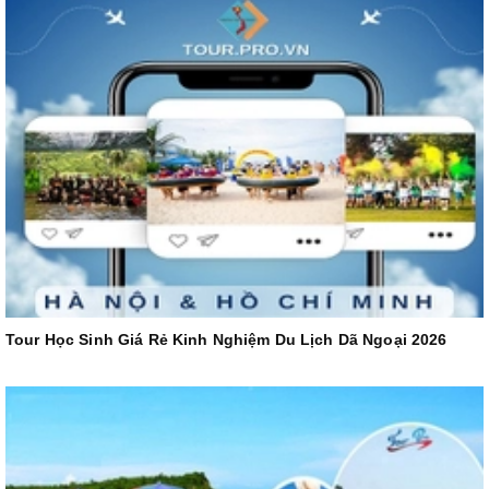
Tour Học Sinh Giá Rẻ Kinh Nghiệm Du Lịch Dã Ngoại 2026