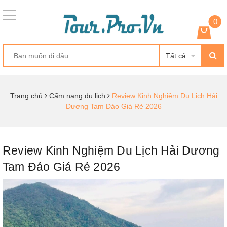
0
Tất cả
Trang chủ
Cẩm nang du lịch
Review Kinh Nghiệm Du Lịch Hải
Dương Tam Đảo Giá Rẻ 2026
Review Kinh Nghiệm Du Lịch Hải Dương
Tam Đảo Giá Rẻ 2026