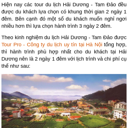
Hiện nay các tour du lịch Hải Dương - Tam Đảo đều
được du khách lựa chọn có khung thời gian 2 ngày 1
đêm. Bên cạnh đó một số du khách muốn nghỉ ngơi
nhiều hơn thì lựa chọn hành trình 3 ngày 2 đêm.
Theo kinh nghiệm du lịch Hải Dương - Tam Đảo được
Tour Pro - Công ty du lịch uy tín tại Hà Nội
tổng hợp,
thì hành trình phù hợp nhất cho du khách tại Hải
Dương nên là 2 ngày 1 đêm với lịch trình và chi phí cụ
thể như sau: