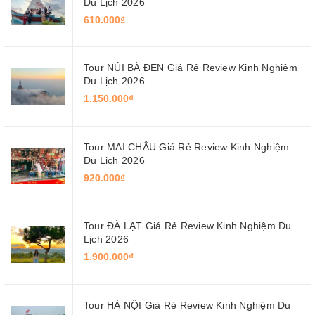
Du Lịch 2026
610.000₫
Tour NÚI BÀ ĐEN Giá Rẻ Review Kinh Nghiệm
Du Lịch 2026
1.150.000₫
Tour MAI CHÂU Giá Rẻ Review Kinh Nghiệm
Du Lịch 2026
920.000₫
Tour ĐÀ LẠT Giá Rẻ Review Kinh Nghiệm Du
Lịch 2026
1.900.000₫
Tour HÀ NỘI Giá Rẻ Review Kinh Nghiệm Du