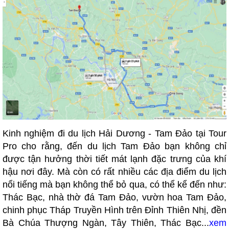
Kinh nghiệm đi du lịch Hải Dương - Tam Đảo tại Tour
Pro cho rằng, đến du lịch Tam Đảo bạn không chỉ
được tận hưởng thời tiết mát lạnh đặc trưng của khí
hậu nơi đây. Mà còn có rất nhiều các địa điểm du lịch
nổi tiếng mà bạn không thể bỏ qua, có thể kể đến như:
Thác Bạc, nhà thờ đá Tam Đảo, vườn hoa Tam Đảo,
chinh phục Tháp Truyền Hình trên Đỉnh Thiên Nhị, đền
Bà Chúa Thượng Ngàn, Tây Thiên, Thác Bạc...
xem