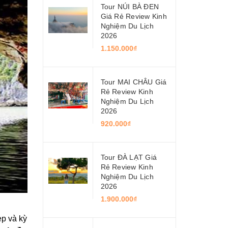
Tour NÚI BÀ ĐEN
Giá Rẻ Review Kinh
Nghiệm Du Lịch
2026
1.150.000₫
Tour MAI CHÂU Giá
Rẻ Review Kinh
Nghiệm Du Lịch
2026
920.000₫
Tour ĐÀ LẠT Giá
Rẻ Review Kinh
Nghiệm Du Lịch
2026
1.900.000₫
ẹp và kỳ