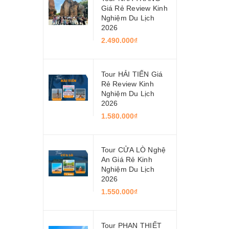
Giá Rẻ Review Kinh
Nghiệm Du Lịch
2026
2.490.000₫
Tour HẢI TIẾN Giá
Rẻ Review Kinh
Nghiệm Du Lịch
2026
1.580.000₫
Tour CỬA LÒ Nghệ
An Giá Rẻ Kinh
Nghiệm Du Lịch
2026
1.550.000₫
Tour PHAN THIẾT