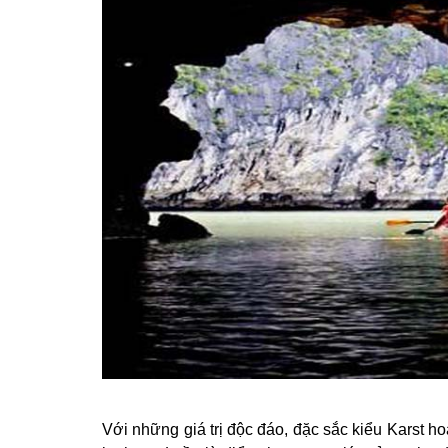
Với những giá trị độc đáo, đặc sắc kiểu Karst 