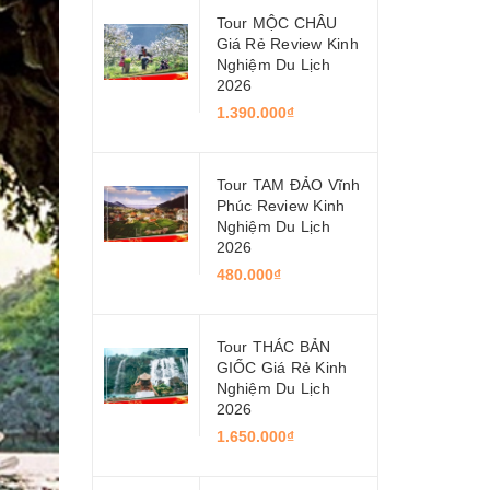
Tour MỘC CHÂU
Giá Rẻ Review Kinh
Nghiệm Du Lịch
2026
1.390.000₫
Tour TAM ĐẢO Vĩnh
Phúc Review Kinh
Nghiệm Du Lịch
2026
480.000₫
Tour THÁC BẢN
GIỐC Giá Rẻ Kinh
Nghiệm Du Lịch
2026
1.650.000₫