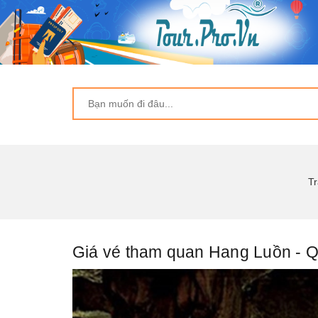
Tr
Giá vé tham quan Hang Luồn - 