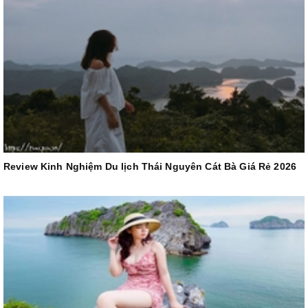
Review Kinh Nghiệm Du lịch Thái Nguyên Cát Bà Giá Rẻ 2026