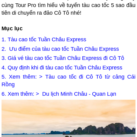
cùng Tour Pro tìm hiểu về tuyến tàu cao tốc 5 sao đầu
tiên di chuyển ra đảo Cô Tô nhé!
Mục lục
1.
Tàu cao tốc Tuần Châu Express
2.
Ưu điểm của tàu cao tốc Tuần Châu Express
3.
Giá vé tàu cao tốc Tuần Châu Express đi Cô Tô
4.
Quy định khi đi tàu cao tốc Tuần Châu Express
5. Xem thêm: >
Tàu cao tốc đi Cô Tô từ cảng Cái
Rồng
6. Xem thêm: >
Du lịch Minh Châu - Quan Lạn