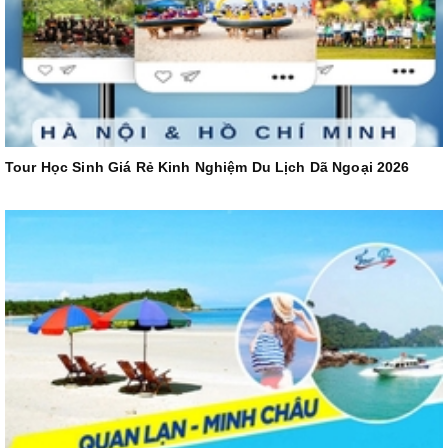
Tour Học Sinh Giá Rẻ Kinh Nghiệm Du Lịch Dã Ngoại 2026