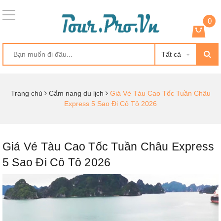
0
Tất cả
Trang chủ
Cẩm nang du lịch
Giá Vé Tàu Cao Tốc Tuần Châu
Express 5 Sao Đi Cô Tô 2026
Giá Vé Tàu Cao Tốc Tuần Châu Express
5 Sao Đi Cô Tô 2026