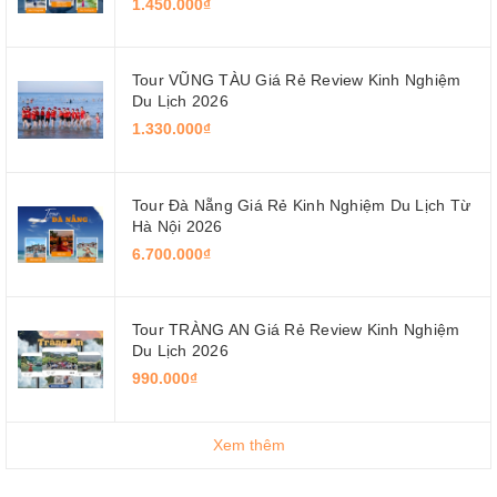
1.450.000₫
Tour VŨNG TÀU Giá Rẻ Review Kinh Nghiệm
Du Lịch 2026
1.330.000₫
Tour Đà Nẵng Giá Rẻ Kinh Nghiệm Du Lịch Từ
Hà Nội 2026
6.700.000₫
Tour TRÀNG AN Giá Rẻ Review Kinh Nghiệm
Du Lịch 2026
990.000₫
Xem thêm