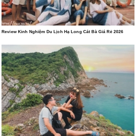
Review Kinh Nghiệm Du Lịch Hạ Long Cát Bà Giá Rẻ 2026