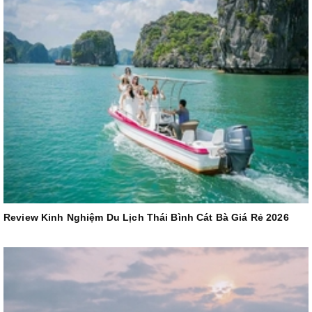
Review Kinh Nghiệm Du Lịch Thái Bình Cát Bà Giá Rẻ 2026