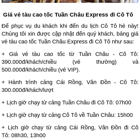
Giá vé tàu cao tốc Tuần Châu Express đi Cô Tô
Để phục vụ du khách khi đến du lịch Cô Tô hè này!
Chúng tôi xin được cập nhật đến quý khách, bảng giá
vé tàu cao tốc Tuần Châu Express đi Cô Tô như sau:
+ Giá vé tàu cao tốc từ Tuần Châu - Cô Tô:
390.000đ/khách/chiều (vé thường) và
500.000đ/khách/chiều (vé VIP).
+ Hành trình cảng Cái Rồng, Vân Đồn - Cô Tô:
300.000đ/khách/lượt
+ Lịch giờ chạy từ cảng Tuần Châu đi Cô Tô: 07h00
+ Lịch giờ chạy từ cảng Cô Tô về Tuần Châu: 15h00
+ Lịch giờ chạy từ cảng Cái Rồng, Vân Đồn đi Cô
Tô: 08h30, 13h00