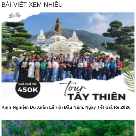
BÀI VIẾT XEM NHIỀU
Kinh Nghiệm Du Xuân Lễ Hội Đầu Năm, Ngày Tết Giá Rẻ 2026