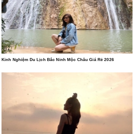
Kinh Nghiệm Du Lịch Bắc Ninh Mộc Châu Giá Rẻ 2026