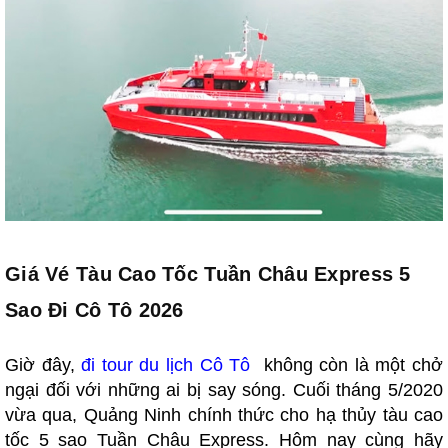
Giá Vé Tàu Cao Tốc Tuần Châu Express 5
Sao Đi Cô Tô 2026
Giờ đây,
đi tour du
lịch Cô Tô
không còn là một chở
ngại đối với những ai bị say sóng. Cuối tháng 5/2020
vừa qua, Quảng Ninh chính thức cho hạ thủy tàu cao
tốc 5 sao Tuần Châu Express. Hôm nay cùng hãy