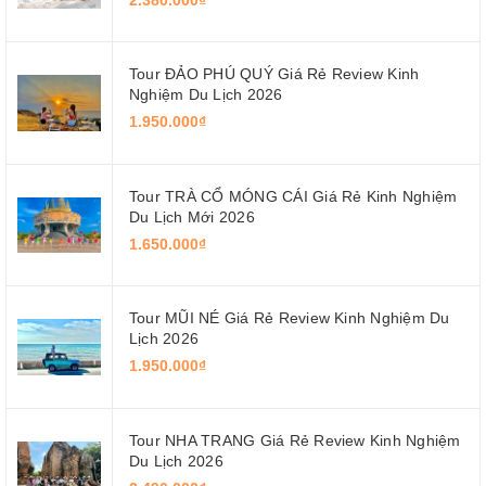
Tour ĐẢO PHÚ QUÝ Giá Rẻ Review Kinh
Nghiệm Du Lịch 2026
1.950.000₫
Tour TRÀ CỔ MÓNG CÁI Giá Rẻ Kinh Nghiệm
Du Lịch Mới 2026
1.650.000₫
Tour MŨI NÉ Giá Rẻ Review Kinh Nghiệm Du
Lịch 2026
1.950.000₫
Tour NHA TRANG Giá Rẻ Review Kinh Nghiệm
Du Lịch 2026