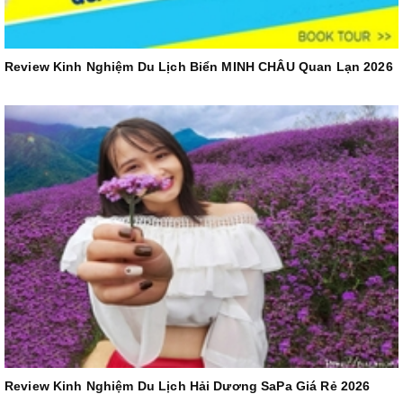
Review Kinh Nghiệm Du Lịch Biển MINH CHÂU Quan Lạn 2026
Review Kinh Nghiệm Du Lịch Hải Dương SaPa Giá Rẻ 2026