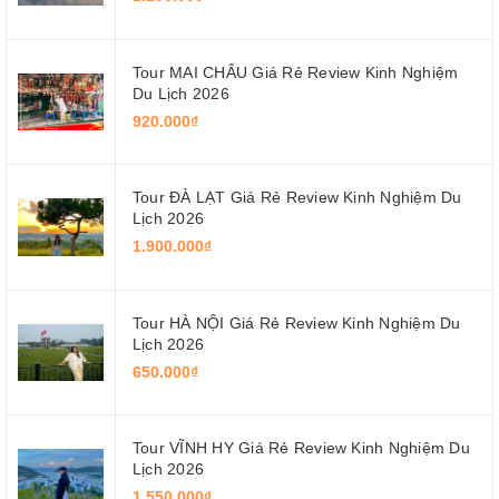
Tour MAI CHÂU Giá Rẻ Review Kinh Nghiệm
Du Lịch 2026
920.000₫
Tour ĐÀ LẠT Giá Rẻ Review Kinh Nghiệm Du
Lịch 2026
1.900.000₫
Tour HÀ NỘI Giá Rẻ Review Kinh Nghiệm Du
Lịch 2026
650.000₫
Tour VĨNH HY Giá Rẻ Review Kinh Nghiệm Du
Lịch 2026
1.550.000₫