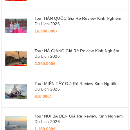
Tour HÀN QUỐC Giá Rẻ Review Kinh Nghiệm
Du Lịch 2026
16.500.000₫
Tour HÀ GIANG Giá Rẻ Review Kinh Nghiệm
Du Lịch 2026
2.290.000₫
Tour MIỀN TÂY Giá Rẻ Review Kinh Nghiệm
Du Lịch 2026
610.000₫
Tour NÚI BÀ ĐEN Giá Rẻ Review Kinh Nghiệm
Du Lịch 2026
1.150.000₫