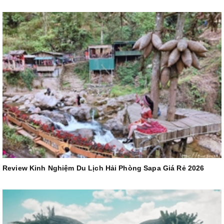
Review Kinh Nghiệm Du Lịch Hải Phòng Sapa Giá Rẻ 2026