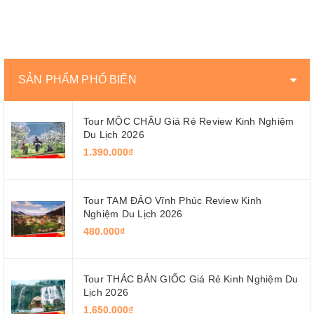
SẢN PHẨM PHỔ BIẾN
Tour MỘC CHÂU Giá Rẻ Review Kinh Nghiệm
Du Lịch 2026
1.390.000₫
Tour TAM ĐẢO Vĩnh Phúc Review Kinh
Nghiệm Du Lịch 2026
480.000₫
Tour THÁC BẢN GIỐC Giá Rẻ Kinh Nghiệm Du
Lịch 2026
1.650.000₫