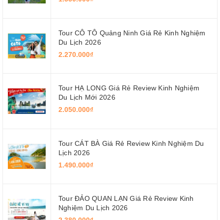
Tour CÔ TÔ Quảng Ninh Giá Rẻ Kinh Nghiệm
Du Lịch 2026
2.270.000₫
Tour HẠ LONG Giá Rẻ Review Kinh Nghiệm
Du Lịch Mới 2026
2.050.000₫
Tour CÁT BÀ Giá Rẻ Review Kinh Nghiệm Du
Lịch 2026
1.490.000₫
Tour ĐẢO QUAN LẠN Giá Rẻ Review Kinh
Nghiệm Du Lịch 2026
2.380.000₫