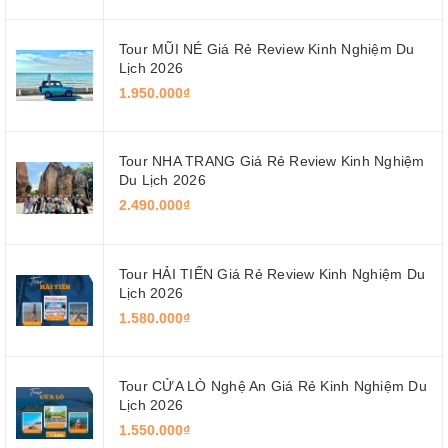
Tour MŨI NÉ Giá Rẻ Review Kinh Nghiệm Du
Lịch 2026
1.950.000₫
Tour NHA TRANG Giá Rẻ Review Kinh Nghiệm
Du Lịch 2026
2.490.000₫
Tour HẢI TIẾN Giá Rẻ Review Kinh Nghiệm Du
Lịch 2026
1.580.000₫
Tour CỬA LÒ Nghệ An Giá Rẻ Kinh Nghiệm Du
Lịch 2026
1.550.000₫