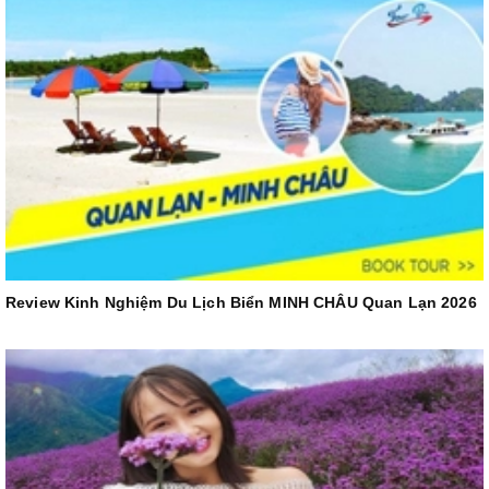
Review Kinh Nghiệm Du Lịch Biển MINH CHÂU Quan Lạn 2026