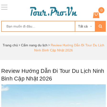
0
Tất cả
Trang chủ
Cẩm nang du lịch
Review Hướng Dẫn Đi Tour Du Lịch
Ninh Bình Cập Nhật 2026
Review Hướng Dẫn Đi Tour Du Lịch Ninh
Bình Cập Nhật 2026