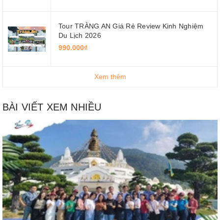
Tour TRÀNG AN Giá Rẻ Review Kinh Nghiệm
Du Lịch 2026
990.000₫
Xem thêm
BÀI VIẾT XEM NHIỀU