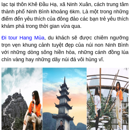
lạc tại thôn Khê Đầu Hạ, xã Ninh Xuân, cách trung tâm
thành phố Ninh Bình khoảng 6km. Là một trong những
điểm đến yêu thích của đông đảo các bạn trẻ yêu thích
khám phá trong thời gian vừa qua.
Đi tour Hang Mùa
, du khách sẽ được chiêm ngưỡng
trọn vẹn khung cảnh tuyệt đẹp của núi non Ninh Bình
với những dòng sông hiền hòa, những cánh đồng lúa
chín vàng hay những dãy núi đá vôi hùng vĩ.