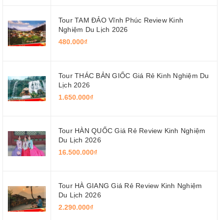
Tour TAM ĐẢO Vĩnh Phúc Review Kinh
Nghiệm Du Lịch 2026
480.000₫
Tour THÁC BẢN GIỐC Giá Rẻ Kinh Nghiệm Du
Lịch 2026
1.650.000₫
Tour HÀN QUỐC Giá Rẻ Review Kinh Nghiệm
Du Lịch 2026
16.500.000₫
Tour HÀ GIANG Giá Rẻ Review Kinh Nghiệm
Du Lịch 2026
2.290.000₫