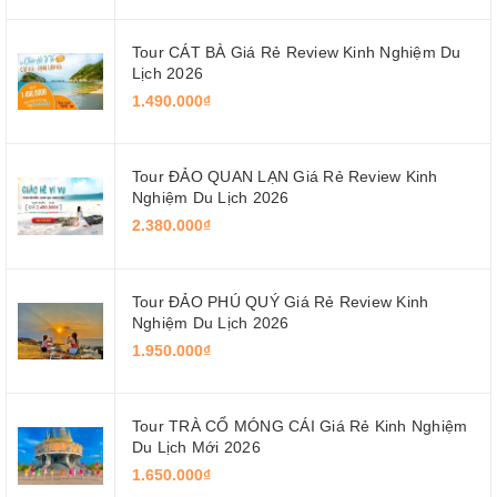
Tour CÁT BÀ Giá Rẻ Review Kinh Nghiệm Du
Lịch 2026
1.490.000₫
Tour ĐẢO QUAN LẠN Giá Rẻ Review Kinh
Nghiệm Du Lịch 2026
2.380.000₫
Tour ĐẢO PHÚ QUÝ Giá Rẻ Review Kinh
Nghiệm Du Lịch 2026
1.950.000₫
Tour TRÀ CỔ MÓNG CÁI Giá Rẻ Kinh Nghiệm
Du Lịch Mới 2026
1.650.000₫