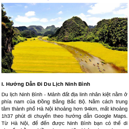
I.
Hướng Dẫn Đi Du Lịch Ninh Bình
Du lịch Ninh Bình - Mảnh đất địa linh nhân kiệt nằm ở
phía nam của Đồng Bằng Bắc Bộ. Nằm cách trung
tâm thành phố Hà Nội khoảng hơn 94km, mất khoảng
1h37 phút di chuyển theo hướng dẫn Google Maps.
Từ Hà Nội, để đến được Ninh Bình bạn có thể di