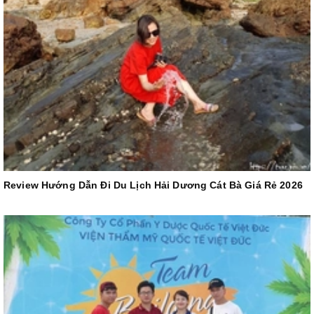
Review Hướng Dẫn Đi Du Lịch Hải Dương Cát Bà Giá Rẻ 2026