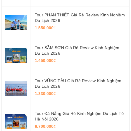
Tour PHAN THIẾT Giá Rẻ Review Kinh Nghiệm
Du Lịch 2026
1.550.000₫
Tour SẦM SƠN Giá Rẻ Review Kinh Nghiệm
Du Lịch 2026
1.450.000₫
Tour VŨNG TÀU Giá Rẻ Review Kinh Nghiệm
Du Lịch 2026
1.330.000₫
Tour Đà Nẵng Giá Rẻ Kinh Nghiệm Du Lịch Từ
Hà Nội 2026
6.700.000₫