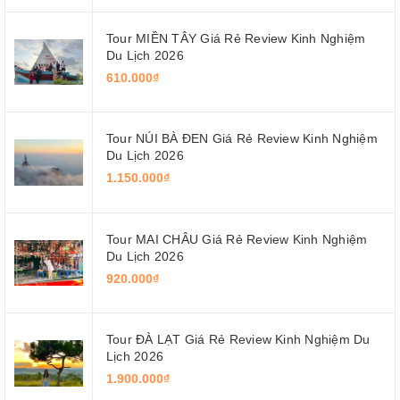
Tour MIỀN TÂY Giá Rẻ Review Kinh Nghiệm
Du Lịch 2026
610.000₫
Tour NÚI BÀ ĐEN Giá Rẻ Review Kinh Nghiệm
Du Lịch 2026
1.150.000₫
Tour MAI CHÂU Giá Rẻ Review Kinh Nghiệm
Du Lịch 2026
920.000₫
Tour ĐÀ LẠT Giá Rẻ Review Kinh Nghiệm Du
Lịch 2026
1.900.000₫