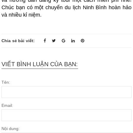
Chúc bạn có một chuyến du lịch Ninh Bình hoàn hảo
và nhiều kỉ niệm.
Chia sẻ bài viết:
VIẾT BÌNH LUẬN CỦA BẠN:
Tên:
Email:
Nội dung: