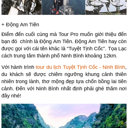
+
Động Am Tiên
Điểm đến cuối cùng mà Tour Pro muốn giới thiệu đến
bạn đó chính là Động Am Tiên. Động Am Tiên hay còn
được gọi với cái tên khác là “Tuyệt Tịnh Cốc”. Tọa Lạc
cách trung tâm thành phố Ninh Bình khoảng 12km.
Với hành trình
tour du lịch Tuyệt Tịnh Cốc - Ninh Bình
,
du khách sẽ được chiêm ngưỡng khung cảnh thiên
nhiên trong lành, thơ mộng đẹp tựa chốn bồng lai tiên
cảnh. Đến với Ninh Bình nhất định phải ghé thăm nơi
đây nhé!