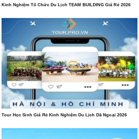
Kinh Nghiệm Tổ Chức Du Lịch TEAM BUILDING Giá Rẻ 2026
Tour Học Sinh Giá Rẻ Kinh Nghiệm Du Lịch Dã Ngoại 2026