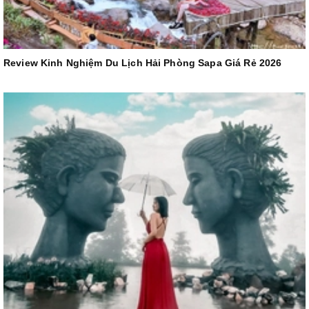
Review Kinh Nghiệm Du Lịch Hải Phòng Sapa Giá Rẻ 2026