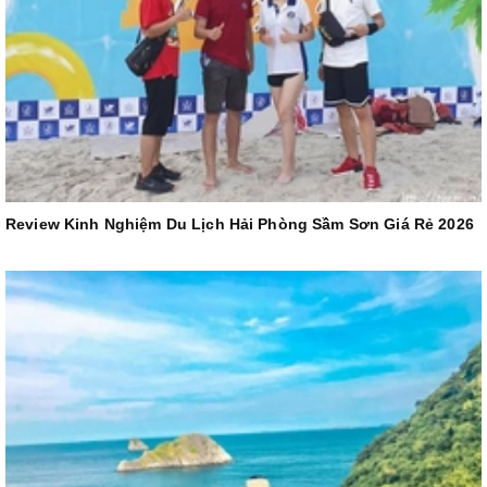
Review Kinh Nghiệm Du Lịch Hải Phòng Sầm Sơn Giá Rẻ 2026