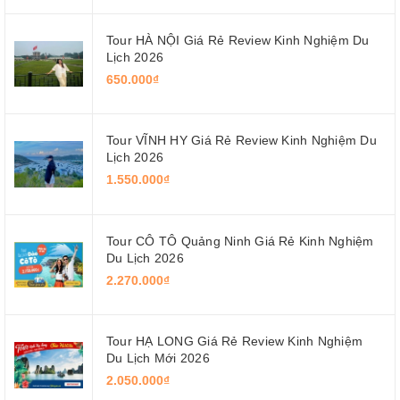
Tour HÀ NỘI Giá Rẻ Review Kinh Nghiệm Du
Lịch 2026
650.000₫
Tour VĨNH HY Giá Rẻ Review Kinh Nghiệm Du
Lịch 2026
1.550.000₫
Tour CÔ TÔ Quảng Ninh Giá Rẻ Kinh Nghiệm
Du Lịch 2026
2.270.000₫
Tour HẠ LONG Giá Rẻ Review Kinh Nghiệm
Du Lịch Mới 2026
2.050.000₫