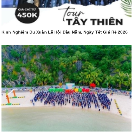
Kinh Nghiệm Du Xuân Lễ Hội Đầu Năm, Ngày Tết Giá Rẻ 2026