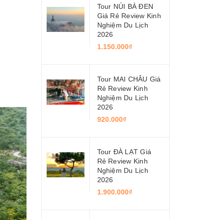
Tour NÚI BÀ ĐEN
Giá Rẻ Review Kinh
Nghiệm Du Lịch
2026
1.150.000₫
Tour MAI CHÂU Giá
Rẻ Review Kinh
Nghiệm Du Lịch
2026
920.000₫
Tour ĐÀ LẠT Giá
Rẻ Review Kinh
Nghiệm Du Lịch
2026
1.900.000₫