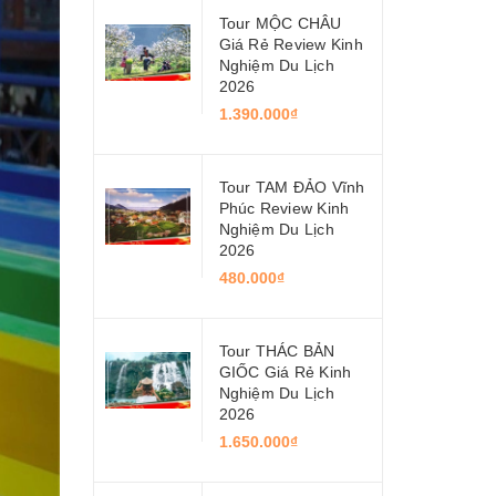
Tour MỘC CHÂU
Giá Rẻ Review Kinh
Nghiệm Du Lịch
2026
1.390.000₫
Tour TAM ĐẢO Vĩnh
Phúc Review Kinh
Nghiệm Du Lịch
2026
480.000₫
Tour THÁC BẢN
GIỐC Giá Rẻ Kinh
Nghiệm Du Lịch
2026
1.650.000₫