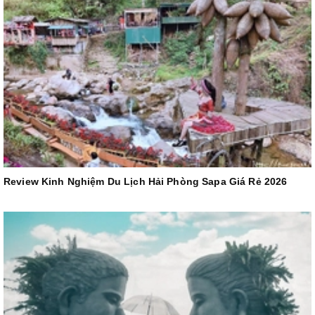
Review Kinh Nghiệm Du Lịch Hải Phòng Sapa Giá Rẻ 2026