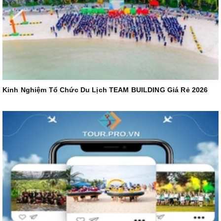
Kinh Nghiệm Tổ Chức Du Lịch TEAM BUILDING Giá Rẻ 2026