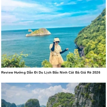
Review Hướng Dẫn Đi Du Lịch Bắc Ninh Cát Bà Giá Rẻ 2026