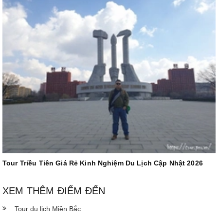
Tour Triều Tiên Giá Rẻ Kinh Nghiệm Du Lịch Cập Nhật 2026
XEM THÊM ĐIỂM ĐẾN
Tour du lịch Miền Bắc