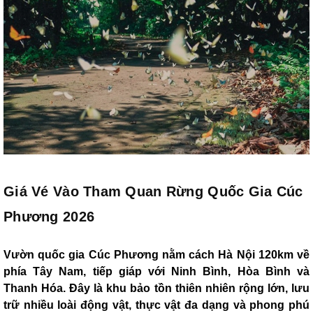
Giá Vé Vào Tham Quan Rừng Quốc Gia Cúc
Phương 2026
Vườn quốc gia Cúc Phương nằm cách Hà Nội 120km về
phía Tây Nam, tiếp giáp với Ninh Bình, Hòa Bình và
Thanh Hóa. Đây là khu bảo tồn thiên nhiên rộng lớn, lưu
trữ nhiều loài động vật, thực vật đa dạng và phong phú