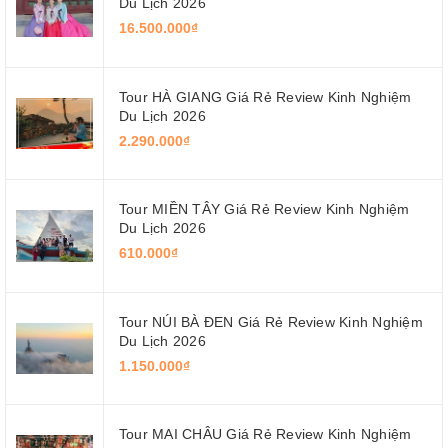
Du Lịch 2026
16.500.000₫
Tour HÀ GIANG Giá Rẻ Review Kinh Nghiệm
Du Lịch 2026
2.290.000₫
Tour MIỀN TÂY Giá Rẻ Review Kinh Nghiệm
Du Lịch 2026
610.000₫
Tour NÚI BÀ ĐEN Giá Rẻ Review Kinh Nghiệm
Du Lịch 2026
1.150.000₫
Tour MAI CHÂU Giá Rẻ Review Kinh Nghiệm