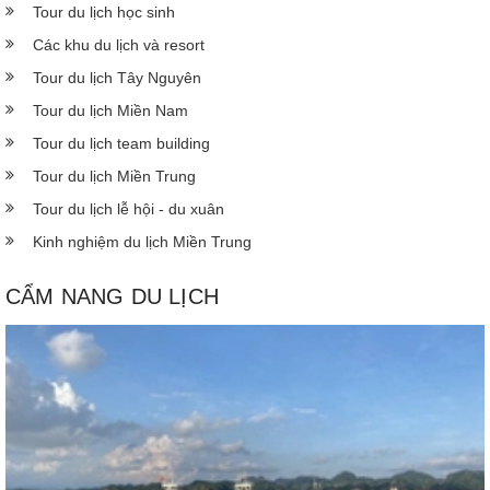
Tour du lịch học sinh
Các khu du lịch và resort
Tour du lịch Tây Nguyên
Tour du lịch Miền Nam
Tour du lịch team building
Tour du lịch Miền Trung
Tour du lịch lễ hội - du xuân
Kinh nghiệm du lịch Miền Trung
CẨM NANG DU LỊCH