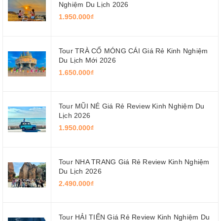
Nghiệm Du Lịch 2026
1.950.000₫
Tour TRÀ CỔ MÓNG CÁI Giá Rẻ Kinh Nghiệm
Du Lịch Mới 2026
1.650.000₫
Tour MŨI NÉ Giá Rẻ Review Kinh Nghiệm Du
Lịch 2026
1.950.000₫
Tour NHA TRANG Giá Rẻ Review Kinh Nghiệm
Du Lịch 2026
2.490.000₫
Tour HẢI TIẾN Giá Rẻ Review Kinh Nghiệm Du