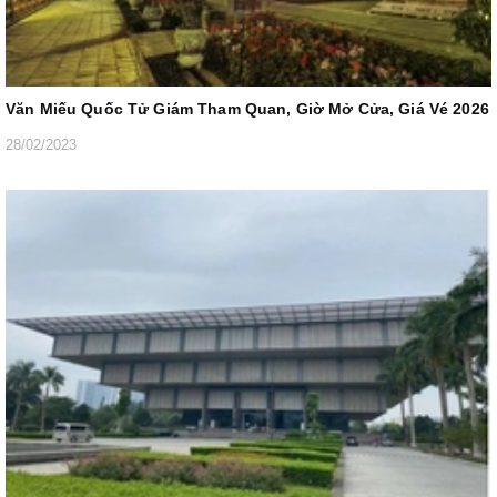
Văn Miếu Quốc Tử Giám Tham Quan, Giờ Mở Cửa, Giá Vé 2026
28/02/2023