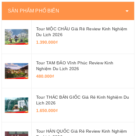
SẢN PHẨM PHỔ BIẾN
Tour MỘC CHÂU Giá Rẻ Review Kinh Nghiệm
Du Lịch 2026
1.390.000₫
Tour TAM ĐẢO Vĩnh Phúc Review Kinh
Nghiệm Du Lịch 2026
480.000₫
Tour THÁC BẢN GIỐC Giá Rẻ Kinh Nghiệm Du
Lịch 2026
1.650.000₫
Tour HÀN QUỐC Giá Rẻ Review Kinh Nghiệm