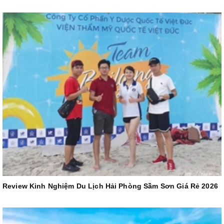
Review Kinh Nghiệm Du Lịch Hải Phòng Sầm Sơn Giá Rẻ 2026