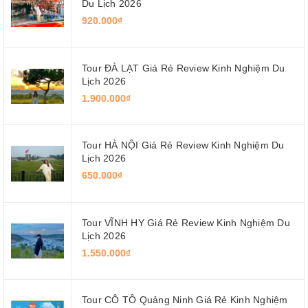
Du Lịch 2026
920.000₫
Tour ĐÀ LẠT Giá Rẻ Review Kinh Nghiệm Du
Lịch 2026
1.900.000₫
Tour HÀ NỘI Giá Rẻ Review Kinh Nghiệm Du
Lịch 2026
650.000₫
Tour VĨNH HY Giá Rẻ Review Kinh Nghiệm Du
Lịch 2026
1.550.000₫
Tour CÔ TÔ Quảng Ninh Giá Rẻ Kinh Nghiệm