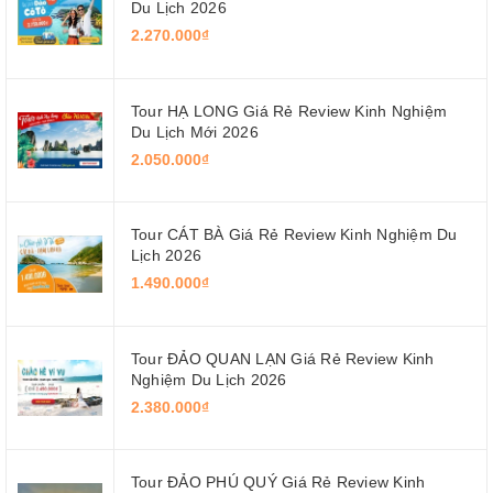
Du Lịch 2026
2.270.000₫
Tour HẠ LONG Giá Rẻ Review Kinh Nghiệm
Du Lịch Mới 2026
2.050.000₫
Tour CÁT BÀ Giá Rẻ Review Kinh Nghiệm Du
Lịch 2026
1.490.000₫
Tour ĐẢO QUAN LẠN Giá Rẻ Review Kinh
Nghiệm Du Lịch 2026
2.380.000₫
Tour ĐẢO PHÚ QUÝ Giá Rẻ Review Kinh