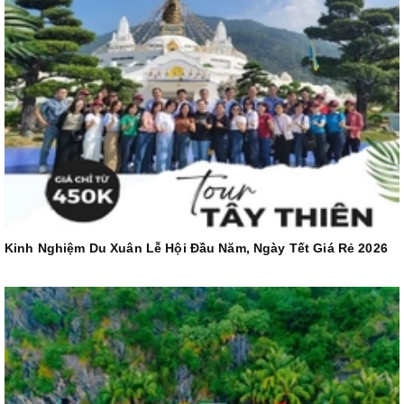
Kinh Nghiệm Du Xuân Lễ Hội Đầu Năm, Ngày Tết Giá Rẻ 2026