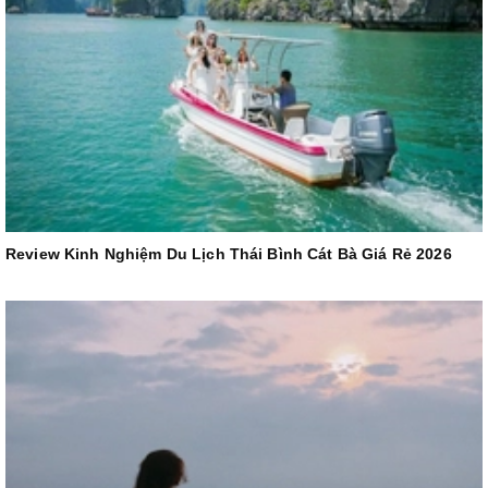
Review Kinh Nghiệm Du Lịch Thái Bình Cát Bà Giá Rẻ 2026