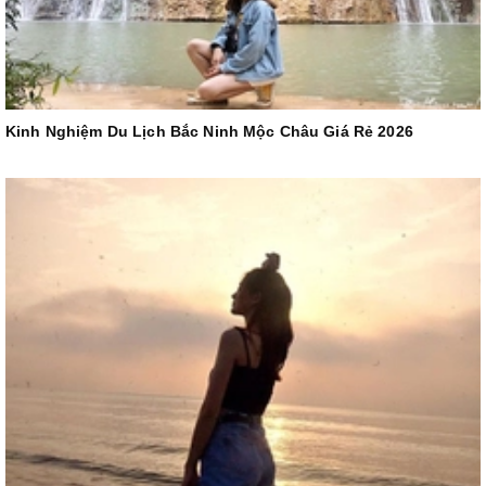
Kinh Nghiệm Du Lịch Bắc Ninh Mộc Châu Giá Rẻ 2026