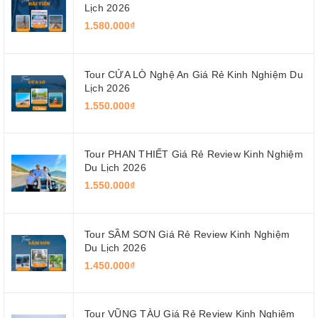
Lịch 2026
1.580.000₫
Tour CỬA LÒ Nghệ An Giá Rẻ Kinh Nghiệm Du
Lịch 2026
1.550.000₫
Tour PHAN THIẾT Giá Rẻ Review Kinh Nghiệm
Du Lịch 2026
1.550.000₫
Tour SẦM SƠN Giá Rẻ Review Kinh Nghiệm
Du Lịch 2026
1.450.000₫
Tour VŨNG TÀU Giá Rẻ Review Kinh Nghiệm