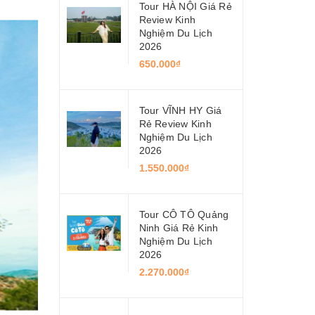
Tour HÀ NỘI Giá Rẻ
Review Kinh
Nghiệm Du Lịch
2026
650.000₫
Tour VĨNH HY Giá
Rẻ Review Kinh
Nghiệm Du Lịch
2026
1.550.000₫
Tour CÔ TÔ Quảng
Ninh Giá Rẻ Kinh
Nghiệm Du Lịch
2026
2.270.000₫