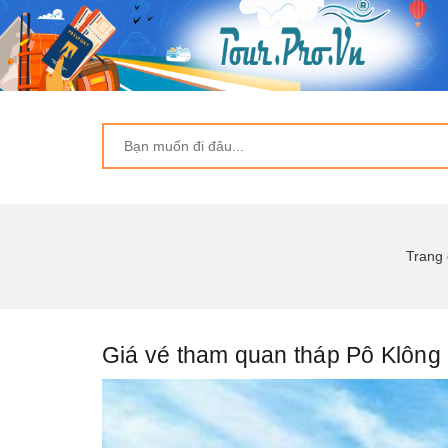
Trang
Giá vé tham quan tháp Pô Klông 