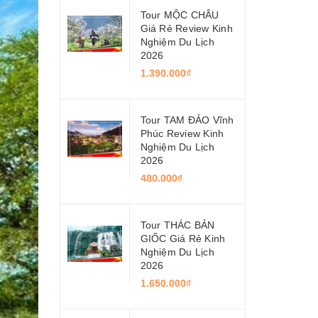
Tour MỘC CHÂU
Giá Rẻ Review Kinh
Nghiệm Du Lịch
2026
1.390.000₫
Tour TAM ĐẢO Vĩnh
Phúc Review Kinh
Nghiệm Du Lịch
2026
480.000₫
Tour THÁC BẢN
GIỐC Giá Rẻ Kinh
Nghiệm Du Lịch
2026
1.650.000₫