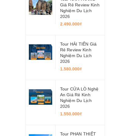
Giá Rẻ Review Kinh
Nghiệm Du Lịch
2026
2.490.000₫
Tour HẢI TIẾN Giá
Rẻ Review Kinh
Nghiệm Du Lịch
2026
1.580.000₫
Tour CỬA LÒ Nghệ
An Giá Rẻ Kinh
Nghiệm Du Lịch
2026
1.550.000₫
Tour PHAN THIẾT