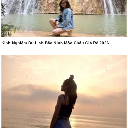
Kinh Nghiệm Du Lịch Bắc Ninh Mộc Châu Giá Rẻ 2026