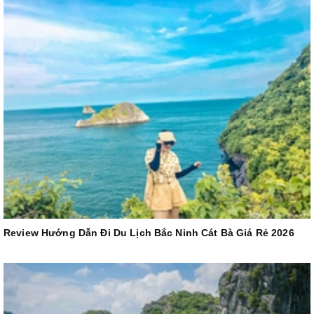
Review Hướng Dẫn Đi Du Lịch Bắc Ninh Cát Bà Giá Rẻ 2026