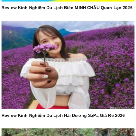
Review Kinh Nghiệm Du Lịch Biển MINH CHÂU Quan Lạn 2026
Review Kinh Nghiệm Du Lịch Hải Dương SaPa Giá Rẻ 2026