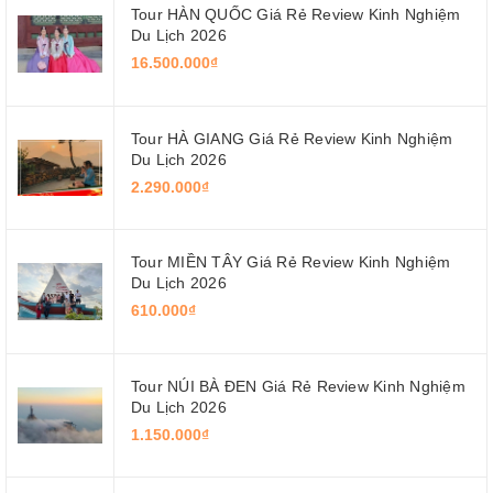
Tour HÀN QUỐC Giá Rẻ Review Kinh Nghiệm
Du Lịch 2026
16.500.000₫
Tour HÀ GIANG Giá Rẻ Review Kinh Nghiệm
Du Lịch 2026
2.290.000₫
Tour MIỀN TÂY Giá Rẻ Review Kinh Nghiệm
Du Lịch 2026
610.000₫
Tour NÚI BÀ ĐEN Giá Rẻ Review Kinh Nghiệm
Du Lịch 2026
1.150.000₫