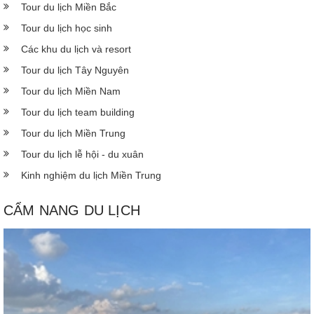
Tour du lịch Miền Bắc
Tour du lịch học sinh
Các khu du lịch và resort
Tour du lịch Tây Nguyên
Tour du lịch Miền Nam
Tour du lịch team building
Tour du lịch Miền Trung
Tour du lịch lễ hội - du xuân
Kinh nghiệm du lịch Miền Trung
CẨM NANG DU LỊCH