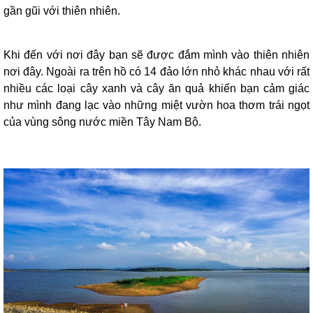
gần gũi với thiên nhiên.
Khi đến với nơi đây bạn sẽ được đắm mình vào thiên nhiên
nơi đây. Ngoài ra trên hồ có 14 đảo lớn nhỏ khác nhau với rất
nhiều các loại cây xanh và cây ăn quả khiến bạn cảm giác
như mình đang lạc vào những miệt vườn hoa thơm trái ngọt
của vùng sông nước miền Tây Nam Bộ.