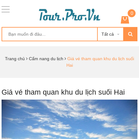
0
Tất cả
Trang chủ
Cẩm nang du lịch
Giá vé tham quan khu du lịch suối
Hai
Giá vé tham quan khu du lịch suối Hai