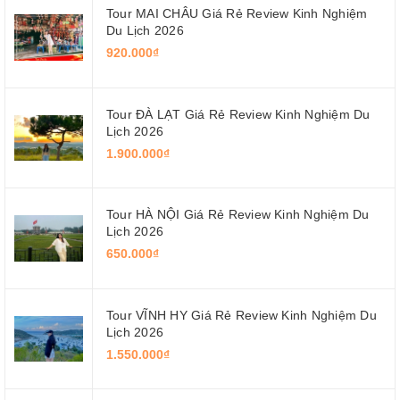
Tour MAI CHÂU Giá Rẻ Review Kinh Nghiệm
Du Lịch 2026
920.000₫
Tour ĐÀ LẠT Giá Rẻ Review Kinh Nghiệm Du
Lịch 2026
1.900.000₫
Tour HÀ NỘI Giá Rẻ Review Kinh Nghiệm Du
Lịch 2026
650.000₫
Tour VĨNH HY Giá Rẻ Review Kinh Nghiệm Du
Lịch 2026
1.550.000₫