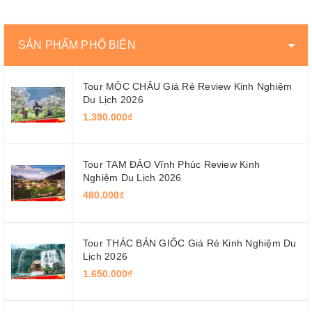
SẢN PHẨM PHỔ BIẾN
Tour MỘC CHÂU Giá Rẻ Review Kinh Nghiệm
Du Lịch 2026
1.390.000₫
Tour TAM ĐẢO Vĩnh Phúc Review Kinh
Nghiệm Du Lịch 2026
480.000₫
Tour THÁC BẢN GIỐC Giá Rẻ Kinh Nghiệm Du
Lịch 2026
1.650.000₫