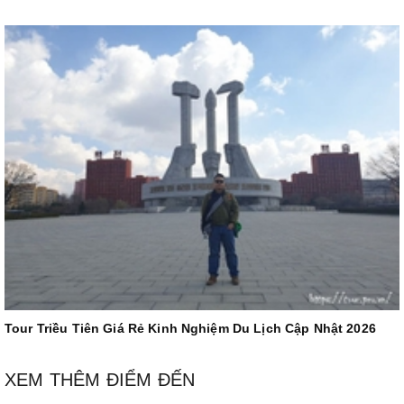
Tour Triều Tiên Giá Rẻ Kinh Nghiệm Du Lịch Cập Nhật 2026
XEM THÊM ĐIỂM ĐẾN