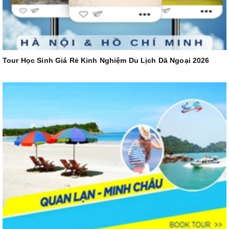
Tour Học Sinh Giá Rẻ Kinh Nghiệm Du Lịch Dã Ngoại 2026