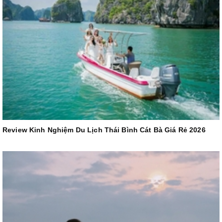
Review Kinh Nghiệm Du Lịch Thái Bình Cát Bà Giá Rẻ 2026