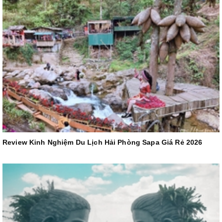
Review Kinh Nghiệm Du Lịch Hải Phòng Sapa Giá Rẻ 2026