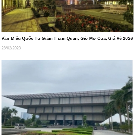
Văn Miếu Quốc Tử Giám Tham Quan, Giờ Mở Cửa, Giá Vé 2026
28/02/2023