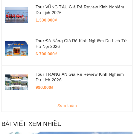
Tour VŨNG TÀU Giá Rẻ Review Kinh Nghiệm
Du Lịch 2026
1.330.000₫
Tour Đà Nẵng Giá Rẻ Kinh Nghiệm Du Lịch Từ
Hà Nội 2026
6.700.000₫
Tour TRÀNG AN Giá Rẻ Review Kinh Nghiệm
Du Lịch 2026
990.000₫
Xem thêm
BÀI VIẾT XEM NHIỀU