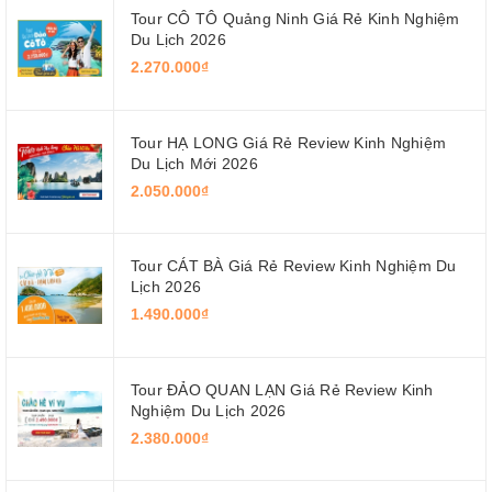
Tour CÔ TÔ Quảng Ninh Giá Rẻ Kinh Nghiệm
Du Lịch 2026
2.270.000₫
Tour HẠ LONG Giá Rẻ Review Kinh Nghiệm
Du Lịch Mới 2026
2.050.000₫
Tour CÁT BÀ Giá Rẻ Review Kinh Nghiệm Du
Lịch 2026
1.490.000₫
Tour ĐẢO QUAN LẠN Giá Rẻ Review Kinh
Nghiệm Du Lịch 2026
2.380.000₫