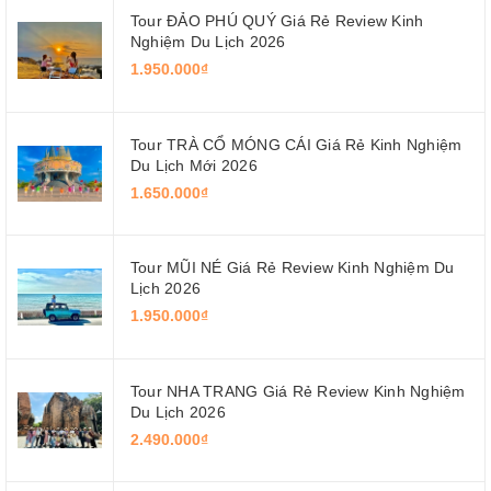
Tour ĐẢO PHÚ QUÝ Giá Rẻ Review Kinh
Nghiệm Du Lịch 2026
1.950.000₫
Tour TRÀ CỔ MÓNG CÁI Giá Rẻ Kinh Nghiệm
Du Lịch Mới 2026
1.650.000₫
Tour MŨI NÉ Giá Rẻ Review Kinh Nghiệm Du
Lịch 2026
1.950.000₫
Tour NHA TRANG Giá Rẻ Review Kinh Nghiệm
Du Lịch 2026
2.490.000₫