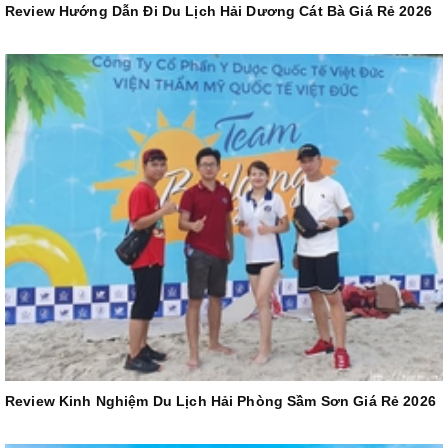
Review Hướng Dẫn Đi Du Lịch Hải Dương Cát Bà Giá Rẻ 2026
Review Kinh Nghiệm Du Lịch Hải Phòng Sầm Sơn Giá Rẻ 2026