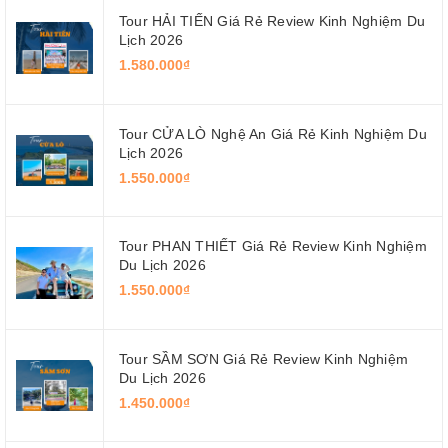
Tour HẢI TIẾN Giá Rẻ Review Kinh Nghiệm Du
Lịch 2026
1.580.000₫
Tour CỬA LÒ Nghệ An Giá Rẻ Kinh Nghiệm Du
Lịch 2026
1.550.000₫
Tour PHAN THIẾT Giá Rẻ Review Kinh Nghiệm
Du Lịch 2026
1.550.000₫
Tour SẦM SƠN Giá Rẻ Review Kinh Nghiệm
Du Lịch 2026
1.450.000₫