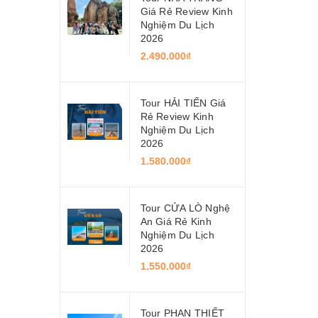
Giá Rẻ Review Kinh
Nghiệm Du Lịch
2026
2.490.000₫
Tour HẢI TIẾN Giá
Rẻ Review Kinh
Nghiệm Du Lịch
2026
1.580.000₫
Tour CỬA LÒ Nghệ
An Giá Rẻ Kinh
Nghiệm Du Lịch
2026
1.550.000₫
Tour PHAN THIẾT