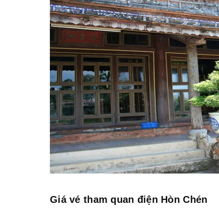
Giá vé tham quan điện Hòn Chén