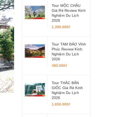
Tour MỘC CHÂU
Giá Rẻ Review Kinh
Nghiệm Du Lịch
2026
1.390.000₫
Tour TAM ĐẢO Vĩnh
Phúc Review Kinh
Nghiệm Du Lịch
2026
480.000₫
Tour THÁC BẢN
GIỐC Giá Rẻ Kinh
Nghiệm Du Lịch
2026
1.650.000₫