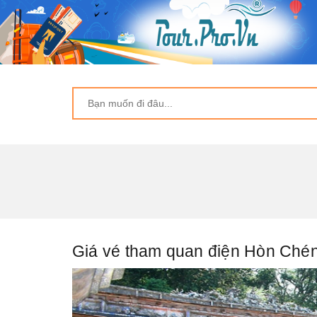
Giá vé tham quan điện Hòn Ché