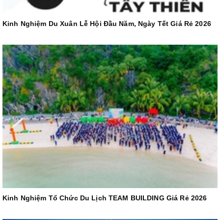
Kinh Nghiệm Du Xuân Lễ Hội Đầu Năm, Ngày Tết Giá Rẻ 2026
Kinh Nghiệm Tổ Chức Du Lịch TEAM BUILDING Giá Rẻ 2026