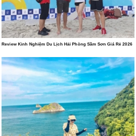
Review Kinh Nghiệm Du Lịch Hải Phòng Sầm Sơn Giá Rẻ 2026