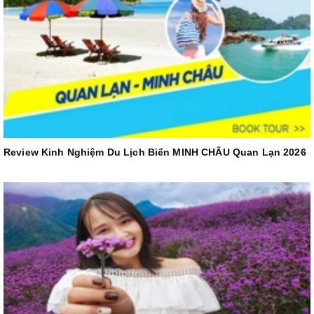
Review Kinh Nghiệm Du Lịch Biển MINH CHÂU Quan Lạn 2026