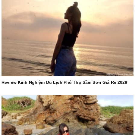
Review Kinh Nghiệm Du Lịch Phú Thọ Sầm Sơn Giá Rẻ 2026