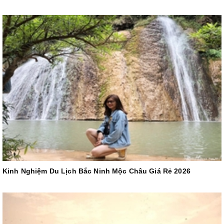
Kinh Nghiệm Du Lịch Bắc Ninh Mộc Châu Giá Rẻ 2026