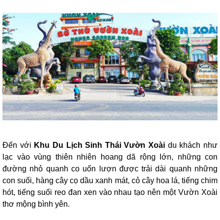
Đến với
Khu Du Lịch Sinh Thái Vườn Xoài
du khách như
lạc vào vùng thiên nhiên hoang dã rộng lớn, những con
đường nhỏ quanh co uốn lượn được trải dài quanh những
con suối, hàng cây cọ dầu xanh mát, cỏ cây hoa lá, tiếng chim
hót, tiếng suối reo đan xen vào nhau tạo nên một Vườn Xoài
thơ mộng bình yên.