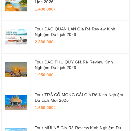
Lịch 2026
1.490.000₫
Tour ĐẢO QUAN LẠN Giá Rẻ Review Kinh
Nghiệm Du Lịch 2026
2.380.000₫
Tour ĐẢO PHÚ QUÝ Giá Rẻ Review Kinh
Nghiệm Du Lịch 2026
1.950.000₫
Tour TRÀ CỔ MÓNG CÁI Giá Rẻ Kinh Nghiệm
Du Lịch Mới 2026
1.650.000₫
Tour MŨI NÉ Giá Rẻ Review Kinh Nghiệm Du