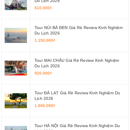
Du Lịch 2026
610.000₫
Tour NÚI BÀ ĐEN Giá Rẻ Review Kinh Nghiệm
Du Lịch 2026
1.150.000₫
Tour MAI CHÂU Giá Rẻ Review Kinh Nghiệm
Du Lịch 2026
920.000₫
Tour ĐÀ LẠT Giá Rẻ Review Kinh Nghiệm Du
Lịch 2026
1.900.000₫
Tour HÀ NỘI Giá Rẻ Review Kinh Nghiệm Du