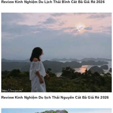
Review Kinh Nghiệm Du Lịch Thái Bình Cát Bà Giá Rẻ 2026
Review Kinh Nghiệm Du lịch Thái Nguyên Cát Bà Giá Rẻ 2026