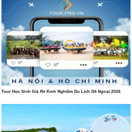
Tour Học Sinh Giá Rẻ Kinh Nghiệm Du Lịch Dã Ngoại 2026