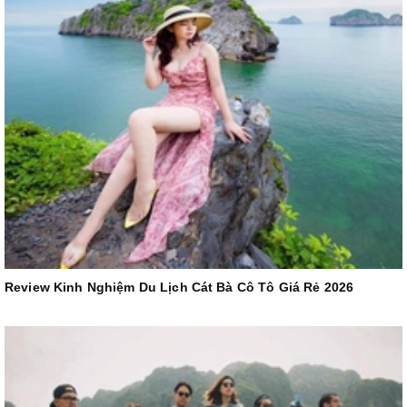
Review Kinh Nghiệm Du Lịch Cát Bà Cô Tô Giá Rẻ 2026