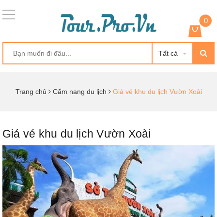
0
Tất cả
Trang chủ
Cẩm nang du lịch
Giá vé khu du lịch Vườn Xoài
Giá vé khu du lịch Vườn Xoài