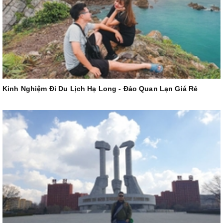
Kinh Nghiệm Đi Du Lịch Hạ Long - Đảo Quan Lạn Giá Rẻ