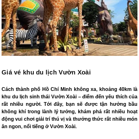
Giá vé khu du lịch Vườn Xoài
Cách thành phố Hồ Chí Minh không xa, khoảng 40km là
khu du lịch sinh thái Vườn Xoài – điểm đến yêu thích của
rất nhiều người. Tới đây, bạn sẽ được tận hưởng bầu
không khí trong lành lý tưởng, khám phá rất nhiều hoạt
động vui chơi giải trí thú vị và thưởng thức rất nhiều món
ăn ngon, nổi tiếng ở Vườn Xoài.