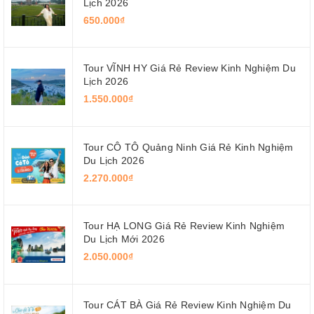
Lịch 2026
650.000₫
Tour VĨNH HY Giá Rẻ Review Kinh Nghiệm Du
Lịch 2026
1.550.000₫
Tour CÔ TÔ Quảng Ninh Giá Rẻ Kinh Nghiệm
Du Lịch 2026
2.270.000₫
Tour HẠ LONG Giá Rẻ Review Kinh Nghiệm
Du Lịch Mới 2026
2.050.000₫
Tour CÁT BÀ Giá Rẻ Review Kinh Nghiệm Du