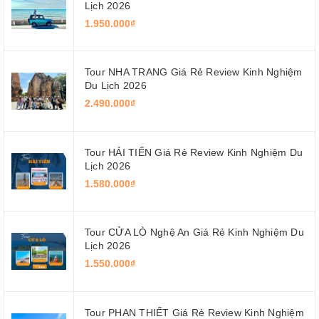
Lịch 2026
1.950.000₫
Tour NHA TRANG Giá Rẻ Review Kinh Nghiệm
Du Lịch 2026
2.490.000₫
Tour HẢI TIẾN Giá Rẻ Review Kinh Nghiệm Du
Lịch 2026
1.580.000₫
Tour CỬA LÒ Nghệ An Giá Rẻ Kinh Nghiệm Du
Lịch 2026
1.550.000₫
Tour PHAN THIẾT Giá Rẻ Review Kinh Nghiệm