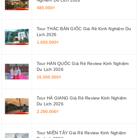
480.000₫
Tour THÁC BẢN GIỐC Giá Rẻ Kinh Nghiệm Du
Lịch 2026
1.650.000₫
Tour HÀN QUỐC Giá Rẻ Review Kinh Nghiệm
Du Lịch 2026
16.500.000₫
Tour HÀ GIANG Giá Rẻ Review Kinh Nghiệm
Du Lịch 2026
2.290.000₫
Tour MIỀN TÂY Giá Rẻ Review Kinh Nghiệm