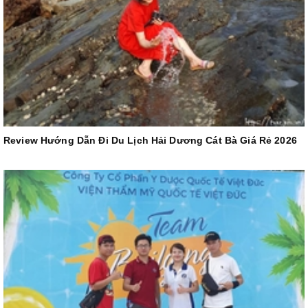
Review Hướng Dẫn Đi Du Lịch Hải Dương Cát Bà Giá Rẻ 2026