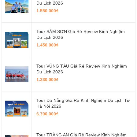
Du Lịch 2026
1.550.000₫
Tour SẦM SƠN Giá Rẻ Review Kinh Nghiệm
Du Lịch 2026
1.450.000₫
Tour VŨNG TÀU Giá Rẻ Review Kinh Nghiệm
Du Lịch 2026
1.330.000₫
Tour Đà Nẵng Giá Rẻ Kinh Nghiệm Du Lịch Từ
Hà Nội 2026
6.700.000₫
Tour TRÀNG AN Giá Rẻ Review Kinh Nghiệm