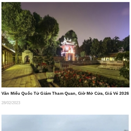
Văn Miếu Quốc Tử Giám Tham Quan, Giờ Mở Cửa, Giá Vé 2026
28/02/2023