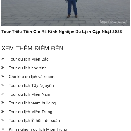
Tour Triều Tiên Giá Rẻ Kinh Nghiệm Du Lịch Cập Nhật 2026
XEM THÊM ĐIỂM ĐẾN
Tour du lịch Miền Bắc
Tour du lịch học sinh
Các khu du lịch và resort
Tour du lịch Tây Nguyên
Tour du lịch Miền Nam
Tour du lịch team building
Tour du lịch Miền Trung
Tour du lịch lễ hội - du xuân
Kinh nghiệm du lịch Miền Trung