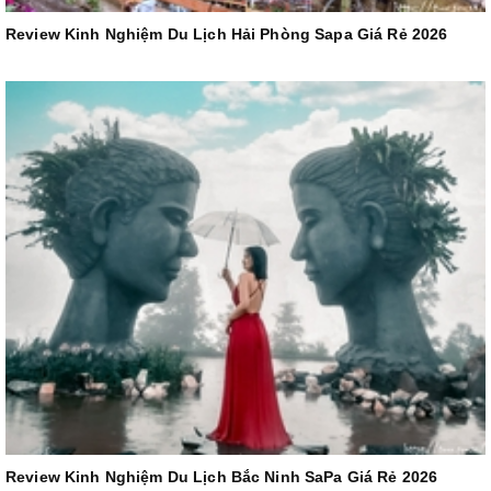
Review Kinh Nghiệm Du Lịch Hải Phòng Sapa Giá Rẻ 2026
Review Kinh Nghiệm Du Lịch Bắc Ninh SaPa Giá Rẻ 2026