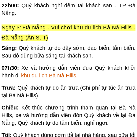
22h00:
Quý khách nghỉ đêm tại khách sạn - TP Đà
Nẵng.
Ngày 3: Đà Nẵng - Vui chơi khu du lịch Bà Nà Hills -
Đà Nẵng (Ăn S, T)
Sáng:
Quý khách tự do dậy sớm, dạo biển, tắm biển.
Sau đó dùng bữa sáng tại khách sạn.
07h30:
Xe và hướng dẫn viên đưa Quý khách khởi
hành đi
khu du lịch Bà Nà Hills
.
Trưa:
Quý khách tự do ăn trưa (Chi phí tự túc ăn trưa
tại Bà Nà Hills).
Chiều:
Kết thúc chương trình tham quan tại Bà Nà
Hills, xe và hướng dẫn viên đón Quý khách về lại Đà
Nẵng, Quý khách tự do tắm biển, nghỉ ngơi.
Tối:
Quý khách dùng cơm tối tại nhà hàng, sau bữa tối