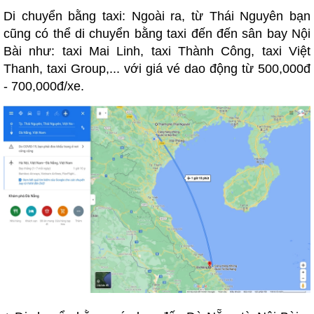
Di chuyển bằng taxi: Ngoài ra, từ Thái Nguyên bạn
cũng có thể di chuyển bằng taxi đến đến sân bay Nội
Bài như: taxi Mai Linh, taxi Thành Công, taxi Việt
Thanh, taxi Group,... với giá vé dao động từ 500,000đ
- 700,000đ/xe.