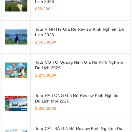
Lịch 2026
650.000₫
Tour VĨNH HY Giá Rẻ Review Kinh Nghiệm Du
Lịch 2026
1.550.000₫
Tour CÔ TÔ Quảng Ninh Giá Rẻ Kinh Nghiệm
Du Lịch 2026
2.270.000₫
Tour HẠ LONG Giá Rẻ Review Kinh Nghiệm
Du Lịch Mới 2026
2.050.000₫
Tour CÁT BÀ Giá Rẻ Review Kinh Nghiệm Du