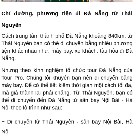
Chỉ đường, phương tiện đi Đà Nẵng từ Thái
Nguyên
Cách trung tâm thành phố Đà Nẵng khoảng 840km, từ
Thái Nguyên bạn có thể di chuyển bằng nhiều phương
tiện khác nhau như: máy bay, xe khách, tàu hỏa đi Đà
Nẵng.
Nhưng theo kinh nghiệm tổ chức tour Đà Nẵng của
Tour Pro. Chúng tôi khuyên bạn nên di chuyển bằng
máy bay. Để có thể tiết kiệm thời gian một cách tối đa,
mà giá thành lại phải chăng. Từ Thái Nguyên, bạn có
thể di chuyển đến Đà Nẵng từ sân bay Nội Bài - Hà
Nội theo lộ trình như sau:
+ Di chuyển từ Thái Nguyên - sân bay Nội Bài, Hà
Nội