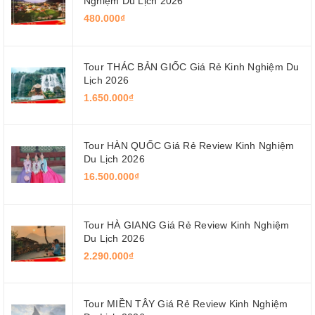
Nghiệm Du Lịch 2026
480.000₫
Tour THÁC BẢN GIỐC Giá Rẻ Kinh Nghiệm Du
Lịch 2026
1.650.000₫
Tour HÀN QUỐC Giá Rẻ Review Kinh Nghiệm
Du Lịch 2026
16.500.000₫
Tour HÀ GIANG Giá Rẻ Review Kinh Nghiệm
Du Lịch 2026
2.290.000₫
Tour MIỀN TÂY Giá Rẻ Review Kinh Nghiệm