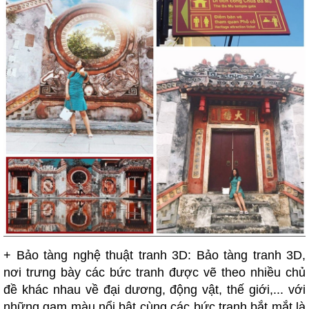
+ Bảo tàng nghệ thuật tranh 3D: Bảo tàng tranh 3D,
nơi trưng bày các bức tranh được vẽ theo nhiều chủ
đề khác nhau về đại dương, động vật, thế giới,... với
những gam màu nổi bật cùng các bức tranh bắt mắt là