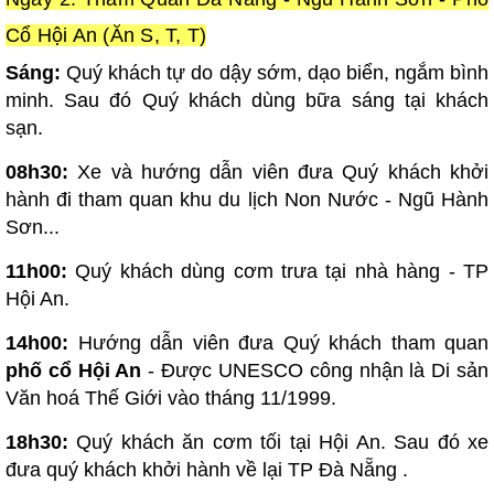
Cổ Hội An (Ăn S, T, T)
Sáng:
Quý khách tự do dậy sớm, dạo biển, ngắm bình
minh. Sau đó Quý khách dùng bữa sáng tại khách
sạn.
08h30:
Xe và hướng dẫn viên đưa Quý khách khởi
hành đi tham quan khu du lịch Non Nước - Ngũ Hành
Sơn...
11h00:
Quý khách dùng cơm trưa tại nhà hàng - TP
Hội An.
14h00:
Hướng dẫn viên đưa Quý khách tham quan
phố cổ Hội An
- Được UNESCO công nhận là Di sản
Văn hoá Thế Giới vào tháng 11/1999.
18h30:
Quý khách ăn cơm tối tại Hội An. Sau đó xe
đưa quý khách khởi hành về lại TP Đà Nẵng .