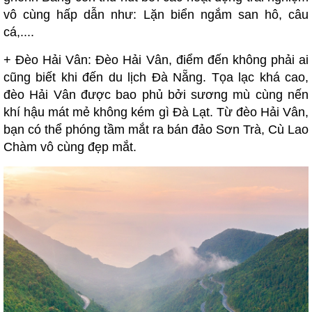
vô cùng hấp dẫn như: Lặn biển ngắm san hô, câu
cá,....
+ Đèo Hải Vân: Đèo Hải Vân, điểm đến không phải ai
cũng biết khi đến du lịch Đà Nẵng. Tọa lạc khá cao,
đèo Hải Vân được bao phủ bởi sương mù cùng nến
khí hậu mát mẻ không kém gì Đà Lạt. Từ đèo Hải Vân,
bạn có thể phóng tầm mắt ra bán đảo Sơn Trà, Cù Lao
Chàm vô cùng đẹp mắt.