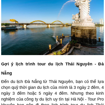
Gợi ý lịch trình tour du lịch Thái Nguyên - Đà
Nẵng
Đến du lịch Đà Nẵng từ Thái Nguyên, bạn có thể lựa
chọn quỹ thời gian du lịch của mình là 3 ngày 2 đêm, 4
ngày 3 đêm hoặc 5 ngày 4 đêm. Nhưng theo kinh
nghiệm của công ty du lịch uy tín tại Hà Nội - Tour Pro