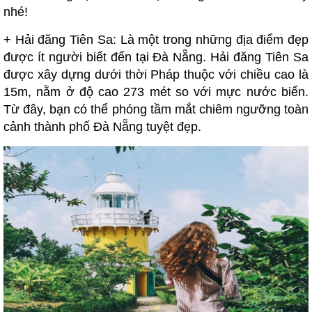
nhé!
+ Hải đăng Tiên Sa: Là một trong những địa điểm đẹp
được ít người biết đến tại Đà Nẵng. Hải đăng Tiên Sa
được xây dựng dưới thời Pháp thuộc với chiều cao là
15m, nằm ở độ cao 273 mét so với mực nước biển.
Từ đây, bạn có thể phóng tầm mắt chiêm ngưỡng toàn
cảnh thành phố Đà Nẵng tuyệt đẹp.