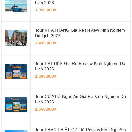
Lịch 2026
1.950.000₫
Tour NHA TRANG Giá Rẻ Review Kinh Nghiệm
Du Lịch 2026
2.490.000₫
Tour HẢI TIẾN Giá Rẻ Review Kinh Nghiệm Du
Lịch 2026
1.580.000₫
Tour CỬA LÒ Nghệ An Giá Rẻ Kinh Nghiệm Du
Lịch 2026
1.550.000₫
Tour PHAN THIẾT Giá Rẻ Review Kinh Nghiệm