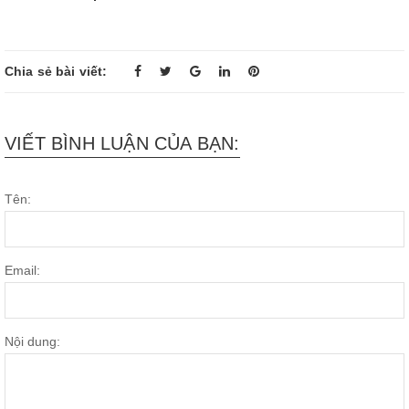
Chia sẻ bài viết:
VIẾT BÌNH LUẬN CỦA BẠN:
Tên:
Email:
Nội dung: