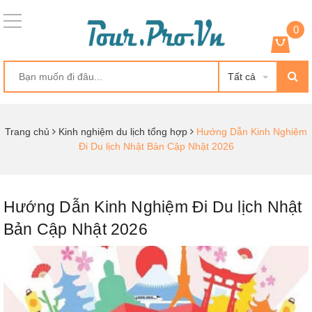
0
Tất cả
Trang chủ
Kinh nghiệm du lịch tổng hợp
Hướng Dẫn Kinh Nghiệm
Đi Du lịch Nhật Bản Cập Nhật 2026
Hướng Dẫn Kinh Nghiệm Đi Du lịch Nhật
Bản Cập Nhật 2026