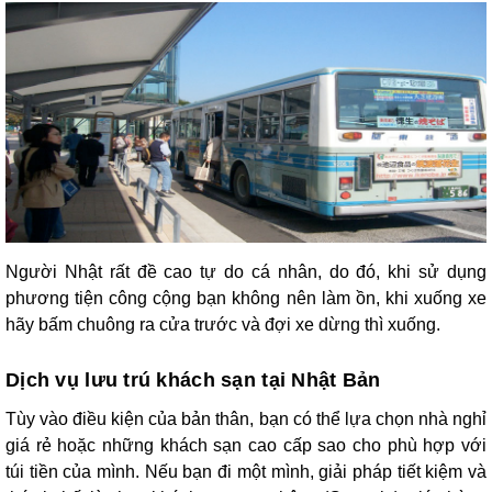
Người Nhật rất đề cao tự do cá nhân, do đó, khi sử dụng
phương tiện công cộng bạn không nên làm ồn, khi xuống xe
hãy bấm chuông ra cửa trước và đợi xe dừng thì xuống.
Dịch vụ lưu trú khách sạn tại Nhật Bản
Tùy vào điều kiện của bản thân, bạn có thể lựa chọn nhà nghỉ
giá rẻ hoặc những khách sạn cao cấp sao cho phù hợp với
túi tiền của mình. Nếu bạn đi một mình, giải pháp tiết kiệm và