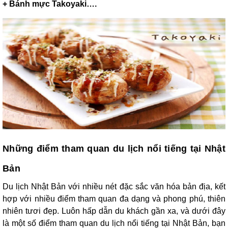
+ Bánh mực Takoyaki….
Những điểm tham quan du lịch nổi tiếng tại Nhật
Bản
Du lịch Nhật Bản với nhiều nét đặc sắc văn hóa bản địa, kết
hợp với nhiều điểm tham quan đa dạng và phong phú, thiên
nhiên tươi đẹp. Luôn hấp dẫn du khách gần xa, và dưới đây
là một số điểm tham quan du lịch nổi tiếng tại Nhật Bản, bạn