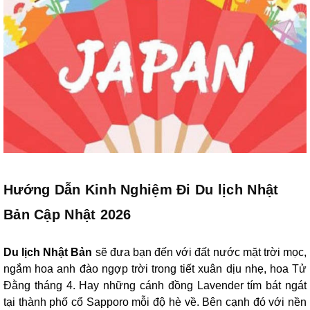
Hướng Dẫn Kinh Nghiệm Đi Du lịch Nhật
Bản Cập Nhật 2026
Du lịch Nhật Bản
sẽ đưa bạn đến với đất nước mặt trời mọc,
ngắm hoa anh đào ngợp trời trong tiết xuân dịu nhẹ, hoa Tử
Đằng tháng 4. Hay những cánh đồng Lavender tím bát ngát
tại thành phố cổ Sapporo mỗi độ hè về. Bên cạnh đó với nền