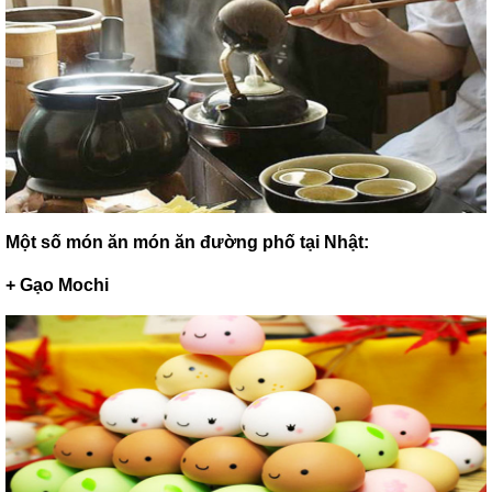
Một số món ăn món ăn đường phố tại Nhật:
+ Gạo Mochi