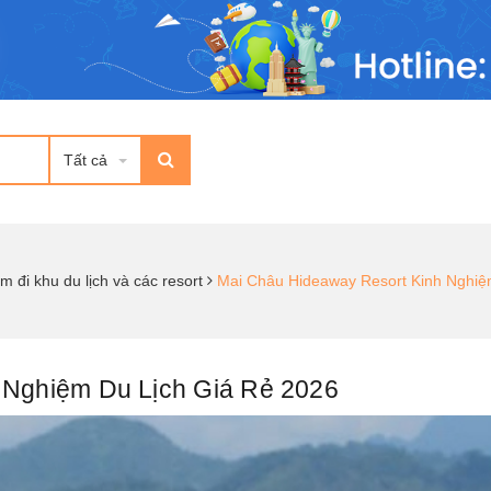
Tất cả
m đi khu du lịch và các resort
Mai Châu Hideaway Resort Kinh Nghiệ
 Nghiệm Du Lịch Giá Rẻ 2026