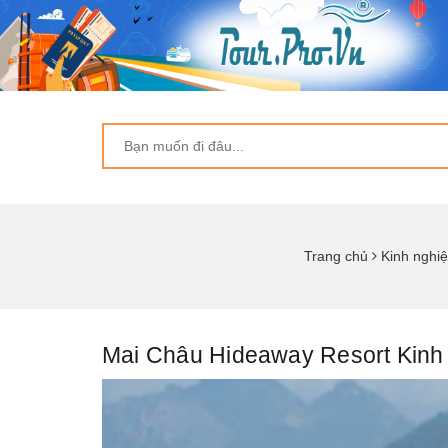
Trang chủ
Kinh nghiệ
Mai Châu Hideaway Resort Kinh