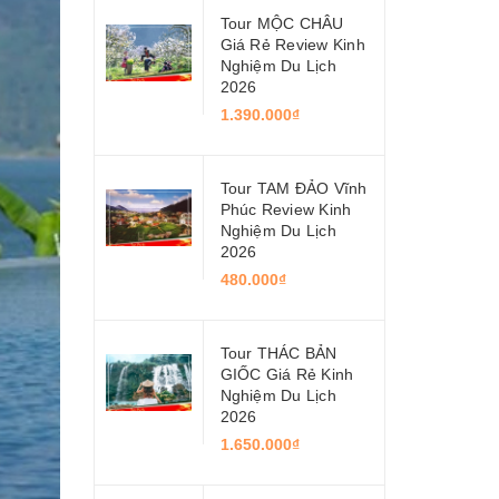
Tour MỘC CHÂU
Giá Rẻ Review Kinh
Nghiệm Du Lịch
2026
1.390.000₫
Tour TAM ĐẢO Vĩnh
Phúc Review Kinh
Nghiệm Du Lịch
2026
480.000₫
Tour THÁC BẢN
GIỐC Giá Rẻ Kinh
Nghiệm Du Lịch
2026
1.650.000₫