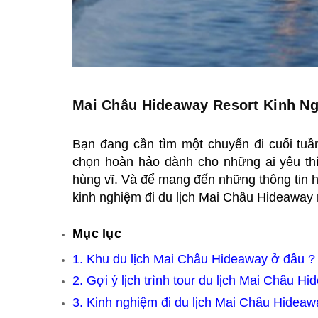
Mai Châu Hideaway Resort Kinh Ng
Bạn đang cần tìm một chuyến đi cuối tuầ
chọn hoàn hảo dành cho những ai yêu thí
hùng vĩ. Và để mang đến những thông tin 
kinh nghiệm đi
du lịch Mai Châu Hideaway r
Mục lục
1.
Khu du lịch Mai Châu Hideaway ở đâu ?
2.
Gợi ý lịch trình tour du lịch Mai Châu Hi
3.
Kinh nghiệm đi du lịch Mai Châu Hideaw