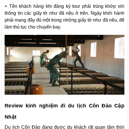
+ Tên khách hàng khi đăng ký tour phải trùng khớp với
thông tin các giấy tờ như đã nêu ở trên. Ngày khởi hành
phải mang đầy đủ một trong những giấy tờ như đã nêu, để
làm thủ tục cho chuyến bay.
Review kinh nghiệm đi du lịch Côn Đảo Cập
Nhật
Du lịch Côn Đảo đang được du khách rất quan tâm thời