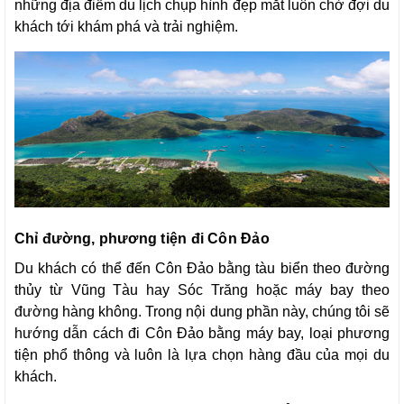
những địa điểm du lịch chụp hình đẹp mắt luôn chờ đợi du
khách tới khám phá và trải nghiệm.
Chỉ đường, phương tiện đi Côn Đảo
Du khách có thể đến Côn Đảo bằng tàu biển theo đường
thủy từ Vũng Tàu hay Sóc Trăng hoặc máy bay theo
đường hàng không. Trong nội dung phần này, chúng tôi sẽ
hướng dẫn cách đi Côn Đảo bằng máy bay, loại phương
tiện phổ thông và luôn là lựa chọn hàng đầu của mọi du
khách.