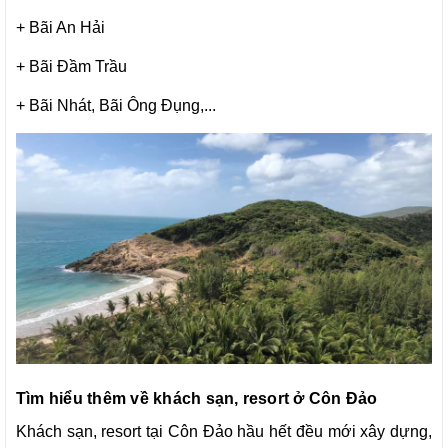
+ Bãi An Hải
+ Bãi Đầm Trầu
+ Bãi Nhát, Bãi Ông Đụng,...
Tìm hiểu thêm về khách sạn, resort ở Côn Đảo
Khách sạn, resort tại Côn Đảo hầu hết đều mới xây dựng,