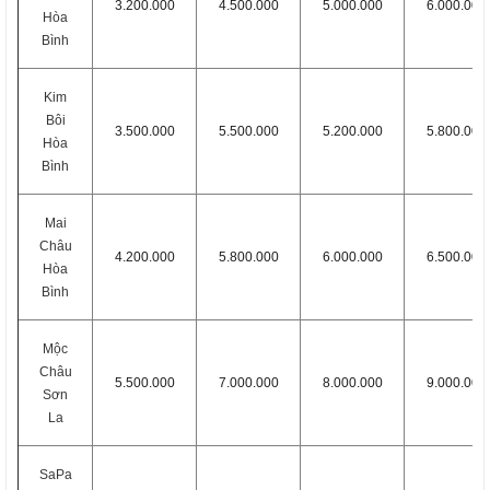
3.200.000
4.500.000
5.000.000
6.000.000
Hòa
Bình
Kim
Bôi
3.500.000
5.500.000
5.200.000
5.800.000
Hòa
Bình
Mai
Châu
4.200.000
5.800.000
6.000.000
6.500.000
Hòa
Bình
Mộc
Châu
5.500.000
7.000.000
8.000.000
9.000.000
Sơn
La
SaPa