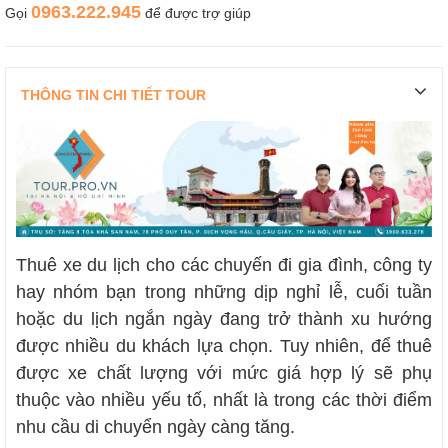
0963.222.945
Gọi
để được trợ giúp
THÔNG TIN CHI TIẾT TOUR
Thuê xe du lịch cho các chuyến đi gia đình, công ty
hay nhóm bạn trong những dịp nghỉ lễ, cuối tuần
hoặc du lịch ngắn ngày đang trở thành xu hướng
được nhiều du khách lựa chọn. Tuy nhiên, để thuê
được xe chất lượng với mức giá hợp lý sẽ phụ
thuộc vào nhiều yếu tố, nhất là trong các thời điểm
nhu cầu di chuyển ngày càng tăng.