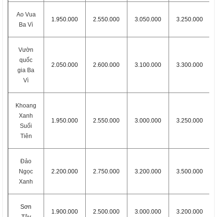
Ao Vua
1.950.000
2.550.000
3.050.000
3.250.000
Ba Vì
Vườn
quốc
2.050.000
2.600.000
3.100.000
3.300.000
gia Ba
Vì
Khoang
Xanh
1.950.000
2.550.000
3.000.000
3.250.000
Suối
Tiên
Đảo
Ngọc
2.200.000
2.750.000
3.200.000
3.500.000
Xanh
Sơn
1.900.000
2.500.000
3.000.000
3.200.000