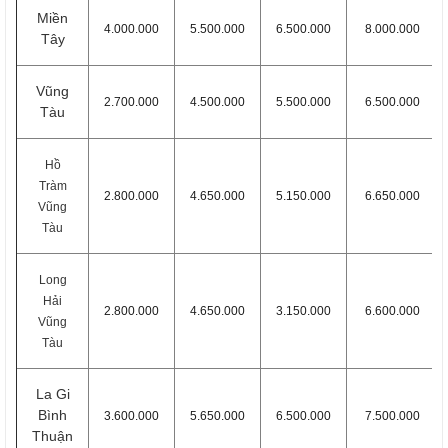
Miền
4.000.000
5.500.000
6.500.000
8.000.000
Tây
Vũng
2.700.000
4.500.000
5.500.000
6.500.000
Tàu
Hồ
Tràm
2.800.000
4.650.000
5.150.000
6.650.000
Vũng
Tàu
Long
Hải
2.800.000
4.650.000
3.150.000
6.600.000
Vũng
Tàu
La Gi
Bình
3.600.000
5.650.000
6.500.000
7.500.000
Thuận