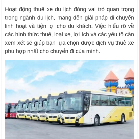
Hoạt động thuê xe du lịch đóng vai trò quan trọng
trong ngành du lịch, mang đến giải pháp di chuyển
linh hoạt và tiện lợi cho du khách. Việc hiểu rõ về
các hình thức thuê, loại xe, lợi ích và các yếu tố cần
xem xét sẽ giúp bạn lựa chọn được dịch vụ thuê xe
phù hợp nhất cho chuyến đi của mình.