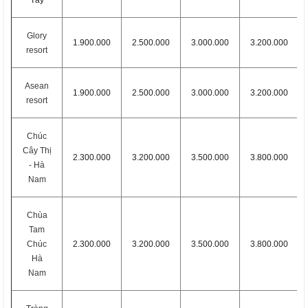
Tây
Glory
1.900.000
2.500.000
3.000.000
3.200.000
resort
Asean
1.900.000
2.500.000
3.000.000
3.200.000
resort
Chúc
Cây Thị
2.300.000
3.200.000
3.500.000
3.800.000
- Hà
Nam
Chùa
Tam
Chúc
2.300.000
3.200.000
3.500.000
3.800.000
Hà
Nam