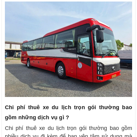
Chi phí thuê xe du lịch trọn gói thường bao
gồm những dịch vụ gì ?
Chi phí thuê xe du lịch trọn gói thường bao gồm
nhiều dịch vụ đi kèm để bạn yên tâm sử dụng mà