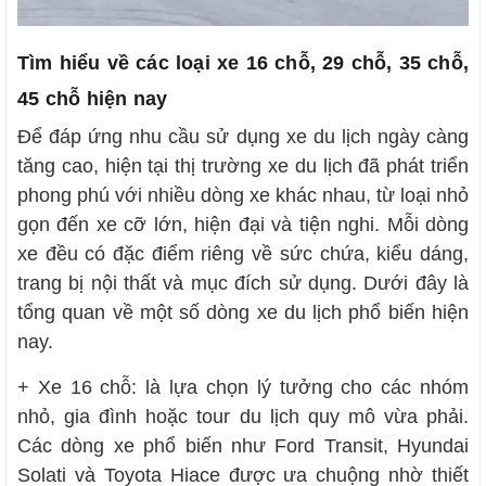
Tìm hiểu về các loại xe 16 chỗ, 29 chỗ, 35 chỗ,
45 chỗ hiện nay
Để đáp ứng nhu cầu sử dụng xe du lịch ngày càng
tăng cao, hiện tại thị trường xe du lịch đã phát triển
phong phú với nhiều dòng xe khác nhau, từ loại nhỏ
gọn đến xe cỡ lớn, hiện đại và tiện nghi. Mỗi dòng
xe đều có đặc điểm riêng về sức chứa, kiểu dáng,
trang bị nội thất và mục đích sử dụng. Dưới đây là
tổng quan về một số dòng xe du lịch phổ biến hiện
nay.
+ Xe 16 chỗ: là lựa chọn lý tưởng cho các nhóm
nhỏ, gia đình hoặc tour du lịch quy mô vừa phải.
Các dòng xe phổ biến như Ford Transit, Hyundai
Solati và Toyota Hiace được ưa chuộng nhờ thiết