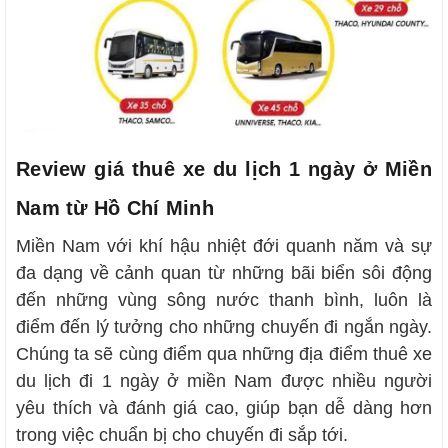
Review giá thuê xe du lịch 1 ngày ở Miền
Nam từ Hồ Chí Minh
Miền Nam với khí hậu nhiệt đới quanh năm và sự
đa dạng về cảnh quan từ những bãi biển sôi động
đến những vùng sông nước thanh bình, luôn là
điểm đến lý tưởng cho những chuyến đi ngắn ngày.
Chúng ta sẽ cùng điểm qua những địa điểm thuê xe
du lịch đi 1 ngày ở miền Nam được nhiều người
yêu thích và đánh giá cao, giúp bạn dễ dàng hơn
trong việc chuẩn bị cho chuyến đi sắp tới.