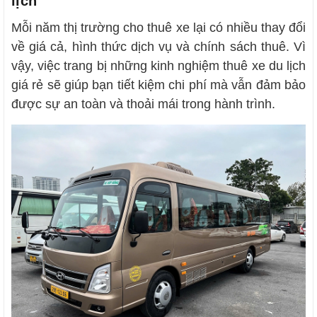
lịch
Mỗi năm thị trường cho thuê xe lại có nhiều thay đổi
về giá cả, hình thức dịch vụ và chính sách thuê. Vì
vậy, việc trang bị những kinh nghiệm thuê xe du lịch
giá rẻ sẽ giúp bạn tiết kiệm chi phí mà vẫn đảm bảo
được sự an toàn và thoải mái trong hành trình.