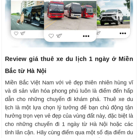
Review giá thuê xe du lịch 1 ngày ở Miền
Bắc từ Hà Nội
Miền Bắc Việt Nam với vẻ đẹp thiên nhiên hùng vĩ
và di sản văn hóa phong phú luôn là điểm đến hấp
dẫn cho những chuyến đi khám phá. Thuê xe du
lịch là một lựa chọn lý tưởng để bạn chủ động tận
hưởng trọn vẹn vẻ đẹp của vùng đất này, đặc biệt là
cho những chuyến đi 1 ngày từ Hà Nội hoặc các
tỉnh lân cận. Hãy cùng điểm qua một số địa điểm du