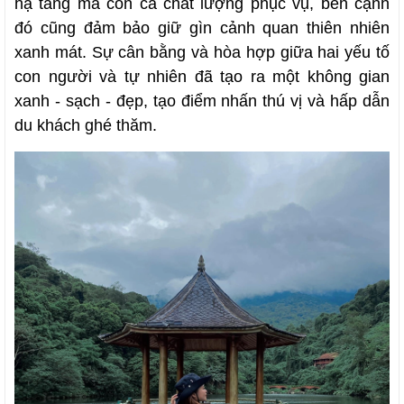
hạ tầng mà còn cả chất lượng phục vụ, bên cạnh
đó cũng đảm bảo giữ gìn cảnh quan thiên nhiên
xanh mát. Sự cân bằng và hòa hợp giữa hai yếu tố
con người và tự nhiên đã tạo ra một không gian
xanh - sạch - đẹp, tạo điểm nhấn thú vị và hấp dẫn
du khách ghé thăm.