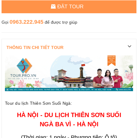
ĐẶT TOUR
0963.222.945
Gọi
để được trợ giúp
THÔNG TIN CHI TIẾT TOUR
Tour du lịch Thiên Sơn Suối Ngà:
HÀ NỘI - DU LỊCH THIÊN SƠN SUỐI
NGÀ BA VÌ - HÀ NỘI
(Thời gian: 1 ngày - Phương tiện: Ô tô)