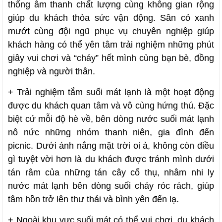
thống âm thanh chất lượng cùng không gian rộng
giúp du khách thỏa sức vận động. Sân cỏ xanh
mướt cùng đội ngũ phục vụ chuyên nghiệp giúp
khách hàng có thể yên tâm trải nghiệm những phút
giây vui chơi và “cháy” hết mình cùng bạn bè, đồng
nghiệp và người thân.
+ Trải nghiệm tắm suối mát lạnh là một hoạt động
được du khách quan tâm và vô cùng hứng thú. Đặc
biệt cứ mỗi độ hè về, bên dòng nước suối mát lạnh
nô nức những nhóm thanh niên, gia đình đến
picnic. Dưới ánh nắng mặt trời oi ả, không còn điều
gì tuyệt vời hơn là du khách được tránh mình dưới
tán râm của những tán cây cổ thụ, nhâm nhi ly
nước mát lạnh bên dòng suối chảy róc rách, giúp
tâm hồn trở lên thư thái và bình yên đến lạ.
+ Ngoài khu vực suối mát có thể vui chơi, du khách