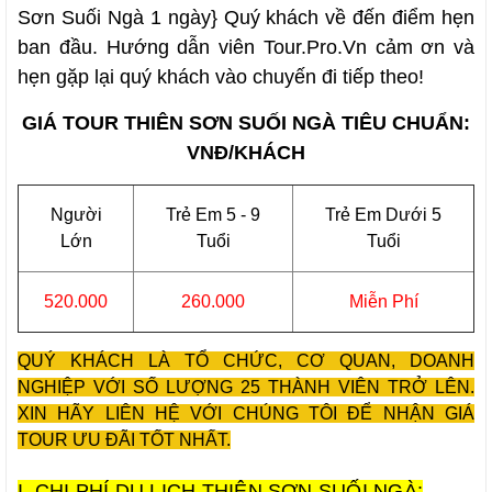
Sơn Suối Ngà 1 ngày} Quý khách về đến điểm hẹn
ban đầu. Hướng dẫn viên Tour.Pro.Vn cảm ơn và
hẹn gặp lại quý khách vào chuyến đi tiếp theo!
GIÁ TOUR THIÊN SƠN SUỐI NGÀ TIÊU CHUẨN:
VNĐ/KHÁCH
Người
Trẻ Em 5 - 9
Trẻ Em Dưới 5
Lớn
Tuổi
Tuổi
520.000
260.000
Miễn Phí
QUÝ KHÁCH LÀ TỔ CHỨC, CƠ QUAN, DOANH
NGHIỆP VỚI SỐ LƯỢNG 25 THÀNH VIÊN TRỞ LÊN.
XIN HÃY LIÊN HỆ VỚI CHÚNG TÔI ĐỂ NHẬN GIÁ
TOUR ƯU ĐÃI TỐT NHẤT.
I. CHI PHÍ DU LỊCH THIÊN SƠN SUỐI NGÀ: