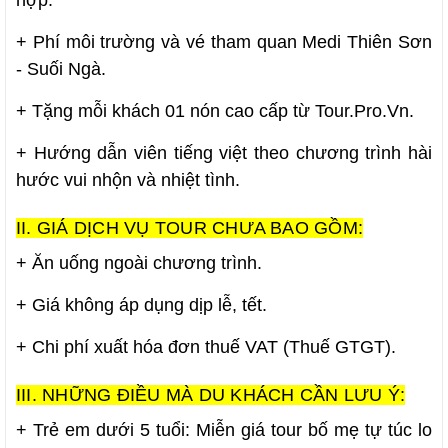
hợp.
+ Phí môi trường và vé tham quan Medi Thiên Sơn
- Suối Ngà.
+ Tặng mỗi khách 01 nón cao cấp từ Tour.Pro.Vn.
+ Hướng dẫn viên tiếng việt theo chương trình hài
hước vui nhộn và nhiệt tình.
II. GIÁ DỊCH VỤ TOUR CHƯA BAO GỒM:
+ Ăn uống ngoài chương trình.
+ Giá không áp dụng dịp lễ, tết.
+ Chi phí xuất hóa đơn thuế VAT (Thuế GTGT).
III. NHỮNG ĐIỀU MÀ DU KHÁCH CẦN LƯU Ý:
+ Trẻ em dưới 5 tuổi: Miễn giá tour bố mẹ tự túc lo