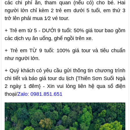
các chi phí ăn, tham quan (nếu có) cho bé. Hai
người lớn chỉ kèm 2 trẻ em dưới 5 tuổi, em thứ 3
trở lên phải mua 1⁄2 vé tour.
+ Trẻ em từ 5 - DƯỚI 9 tuổi: 50% giá tour bao gồm
các dịch vụ ăn uống, ghế ngồi trên xe.
+ Trẻ em TỪ 9 tuổi: 100% giá tour và tiêu chuẩn
như người lớn.
+ Quý khách có yêu cầu gửi thông tin chương trình
chi tiết và báo giá tour du lịch {Thiên Sơn Suối Ngà
2 ngày 1 đêm} - Xin vui lòng liên hệ qua số điện
thoại/
Zalo
:
0981.851.651