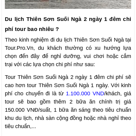
Du lịch Thiên Sơn Suối Ngà 2 ngày 1 đêm chi
phí tour bao nhiêu ?
Theo kinh nghiệm đi du lịch Thiên Sơn Suối Ngà tại
Tour.Pro.Vn, du khách thường có xu hướng lựa
chọn đến đây để nghỉ dưỡng, vui chơi hoặc cắm
trại với các lựa chọn chi phí như sau:
Tour Thiên Sơn Suối Ngà 2 ngày 1 đêm chi phí sẽ
cao hơn tour Thiên Sơn Suối Ngà 1 ngày. Với kinh
phí cho chuyến đi là từ
1.100.000 VND
/khách, giá
tour sẽ bao gồm thêm 2 bữa ăn chính trị giá
150.000 VNĐ/suất, 1 bữa ăn sáng theo tiêu chuẩn
khu du lịch, nhà sàn cộng đồng hoặc nhà nghỉ theo
tiêu chuẩn,...