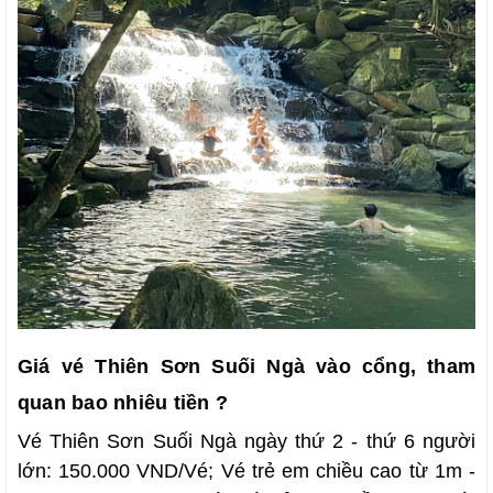
Giá vé Thiên Sơn Suối Ngà vào cổng, tham
quan bao nhiêu tiền ?
Vé Thiên Sơn Suối Ngà ngày thứ 2 - thứ 6 người
lớn: 150.000 VND/Vé; Vé trẻ em chiều cao từ 1m -