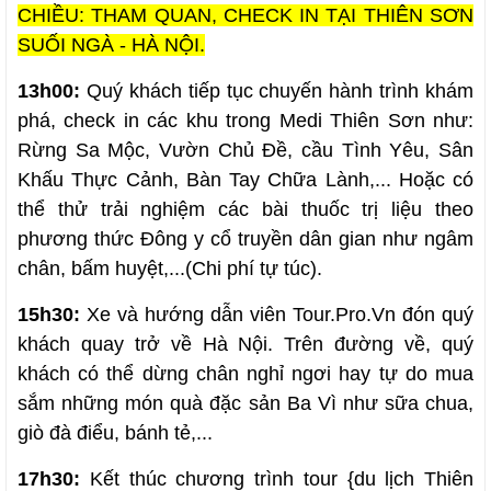
CHIỀU: THAM QUAN, CHECK IN TẠI THIÊN SƠN
SUỐI NGÀ - HÀ NỘI.
13h00:
Quý khách tiếp tục chuyến hành trình khám
phá, check in các khu trong Medi Thiên Sơn như:
Rừng Sa Mộc, Vườn Chủ Đề, cầu Tình Yêu, Sân
Khấu Thực Cảnh, Bàn Tay Chữa Lành,... Hoặc có
thể thử trải nghiệm các bài thuốc trị liệu theo
phương thức Đông y cổ truyền dân gian như ngâm
chân, bấm huyệt,...(Chi phí tự túc).
15h30:
Xe và hướng dẫn viên Tour.Pro.Vn đón quý
khách quay trở về Hà Nội. Trên đường về, quý
khách có thể dừng chân nghỉ ngơi hay tự do mua
sắm những món quà đặc sản Ba Vì như sữa chua,
giò đà điểu, bánh tẻ,...
17h30:
Kết thúc chương trình tour {du lịch Thiên