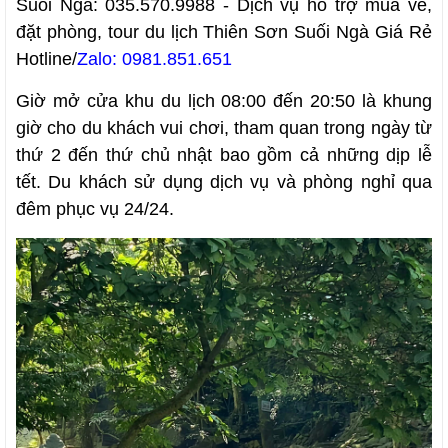
Suối Ngà: 035.570.9988 - Dịch vụ hỗ trợ mua vé,
đặt phòng, tour du lịch Thiên Sơn Suối Ngà Giá Rẻ
Hotline/
Zalo:
0981.851.651
Giờ mở cửa khu du lịch 08:00 đến 20:50 là khung
giờ cho du khách vui chơi, tham quan trong ngày từ
thứ 2 đến thứ chủ nhật bao gồm cả những dịp lễ
tết. Du khách sử dụng dịch vụ và phòng nghỉ qua
đêm phục vụ 24/24.