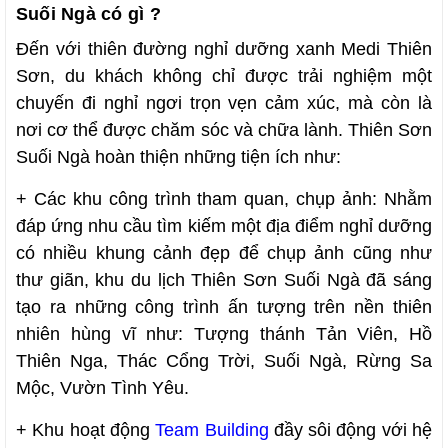
Suối Ngà có gì ?
Đến với thiên đường nghỉ dưỡng xanh Medi Thiên
Sơn, du khách không chỉ được trải nghiệm một
chuyến đi nghỉ ngơi trọn vẹn cảm xúc, mà còn là
nơi cơ thể được chăm sóc và chữa lành. Thiên Sơn
Suối Ngà hoàn thiện những tiện ích như:
+ Các khu công trình tham quan, chụp ảnh: Nhằm
đáp ứng nhu cầu tìm kiếm một địa điểm nghỉ dưỡng
có nhiều khung cảnh đẹp để chụp ảnh cũng như
thư giãn, khu du lịch Thiên Sơn Suối Ngà đã sáng
tạo ra những công trình ấn tượng trên nền thiên
nhiên hùng vĩ như: Tượng thánh Tản Viên, Hồ
Thiên Nga, Thác Cổng Trời, Suối Ngà, Rừng Sa
Mộc, Vườn Tình Yêu.
+ Khu hoạt động
Team Building
đầy sôi động với hệ