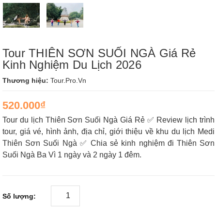
Tour THIÊN SƠN SUỐI NGÀ Giá Rẻ
Kinh Nghiệm Du Lịch 2026
Thương hiệu:
Tour.Pro.Vn
520.000₫
Tour du lịch Thiên Sơn Suối Ngà Giá Rẻ ✅ Review lịch trình
tour, giá vé, hình ảnh, địa chỉ, giới thiệu về khu du lịch Medi
Thiên Sơn Suối Ngà ✅ Chia sẻ kinh nghiệm đi Thiên Sơn
Suối Ngà Ba Vì 1 ngày và 2 ngày 1 đêm.
Số lượng: