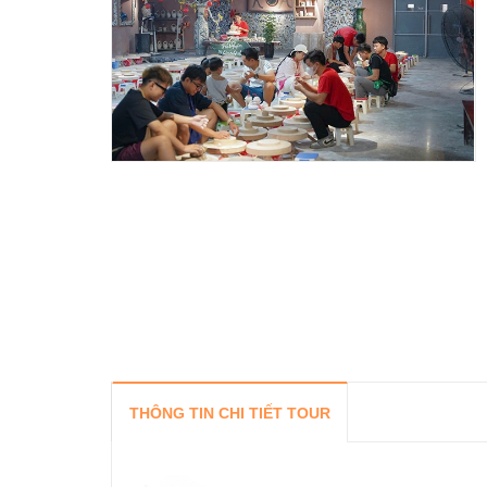
THÔNG TIN CHI TIẾT TOUR