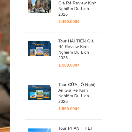
Giá Rẻ Review Kinh
Nghiệm Du Lịch
2026
2.490.000₫
Tour HẢI TIẾN Giá
Rẻ Review Kinh
Nghiệm Du Lịch
2026
1.580.000₫
Tour CỬA LÒ Nghệ
An Giá Rẻ Kinh
Nghiệm Du Lịch
2026
1.550.000₫
Tour PHAN THIẾT