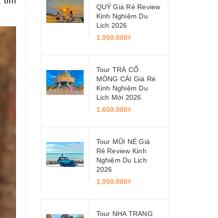
 tìm
QUÝ Giá Rẻ Review
Kinh Nghiệm Du
Lịch 2026
1.950.000₫
Tour TRÀ CỔ
MÓNG CÁI Giá Rẻ
Kinh Nghiệm Du
Lịch Mới 2026
1.650.000₫
Tour MŨI NÉ Giá
Rẻ Review Kinh
Nghiệm Du Lịch
2026
1.950.000₫
Tour NHA TRANG