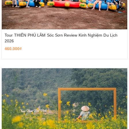
Tour THIÊN PHÚ LÂM Sóc Sơn Review Kinh Nghiệm Du Lịch
2026
460.000₫