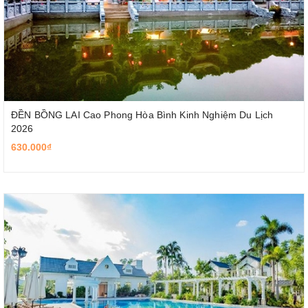
ĐỀN BỒNG LAI Cao Phong Hòa Bình Kinh Nghiệm Du Lịch
2026
630.000₫