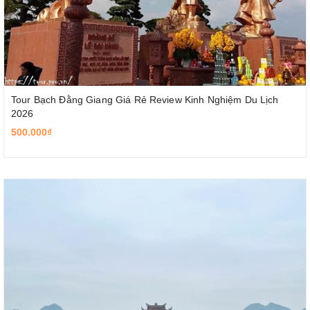
Tour Bạch Đằng Giang Giá Rẻ Review Kinh Nghiệm Du Lịch
2026
500.000₫