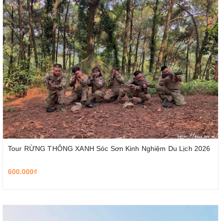
Tour RỪNG THÔNG XANH Sóc Sơn Kinh Nghiệm Du Lịch 2026
600.000₫