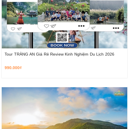
Tour TRÀNG AN Giá Rẻ Review Kinh Nghiệm Du Lịch 2026
990.000₫