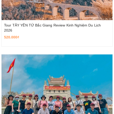
Tour TÂY YÊN TỬ Bắc Giang Review Kinh Nghiệm Du Lịch
2026
520.000₫