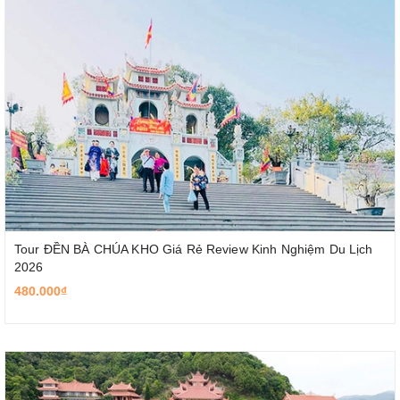
Tour ĐỀN BÀ CHÚA KHO Giá Rẻ Review Kinh Nghiệm Du Lịch
2026
480.000₫