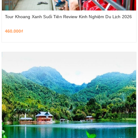
Tour Khoang Xanh Suối Tiên Review Kinh Nghiệm Du Lịch 2026
460.000₫