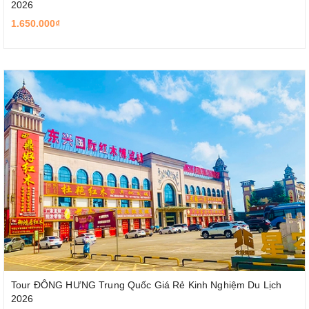
2026
1.650.000₫
Tour ĐÔNG HƯNG Trung Quốc Giá Rẻ Kinh Nghiệm Du Lịch
2026