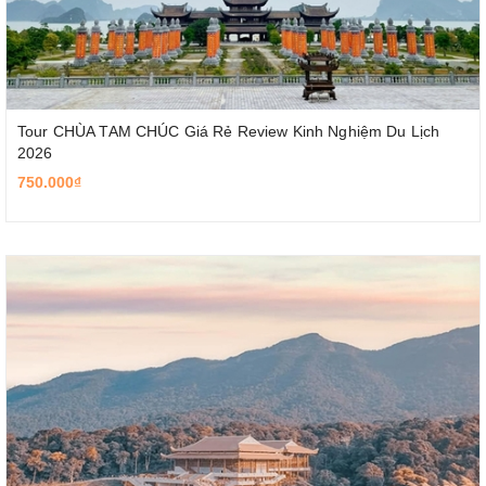
Tour CHÙA TAM CHÚC Giá Rẻ Review Kinh Nghiệm Du Lịch
2026
750.000₫