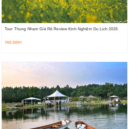
Tour Thung Nham Giá Rẻ Review Kinh Nghiệm Du Lịch 2026
760.000₫