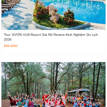
Tour VƯỜN VUA Resort Giá Rẻ Review Kinh Nghiệm Du Lịch
2026
800.000₫