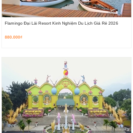
Flamingo Đại Lải Resort Kinh Nghiệm Du Lịch Giá Rẻ 2026
880.000₫