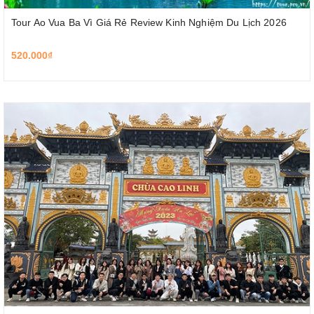
Tour Ao Vua Ba Vì Giá Rẻ Review Kinh Nghiệm Du Lịch 2026
520.000₫