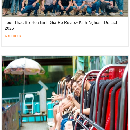
Tour Thác Bờ Hòa Bình Giá Rẻ Review Kinh Nghiệm Du Lịch
2026
630.000₫