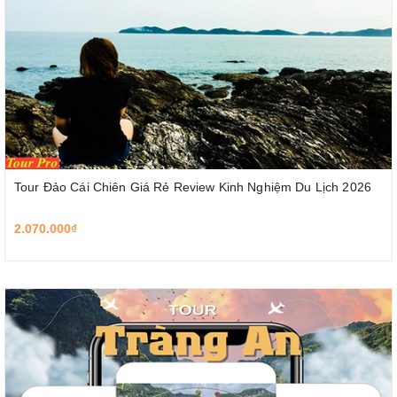
Tour Đảo Cái Chiên Giá Rẻ Review Kinh Nghiệm Du Lịch 2026
2.070.000₫