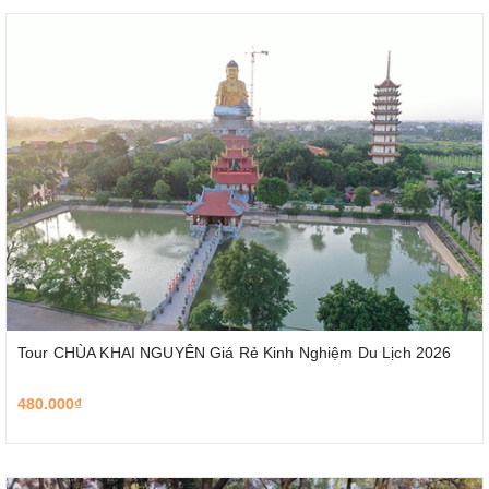
Tour CHÙA KHAI NGUYÊN Giá Rẻ Kinh Nghiệm Du Lịch 2026
480.000₫