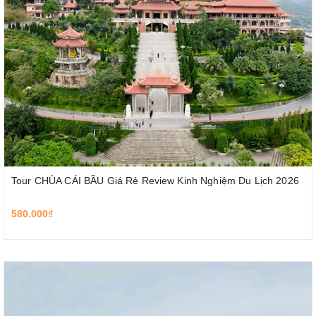
Tour CHÙA CÁI BẦU Giá Rẻ Review Kinh Nghiệm Du Lịch 2026
580.000₫