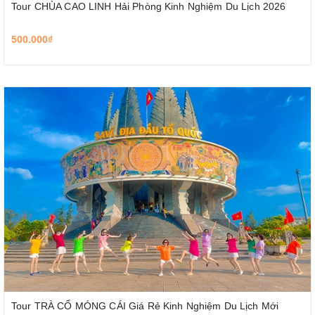
Tour CHÙA CAO LINH Hải Phòng Kinh Nghiệm Du Lịch 2026
500.000₫
Tour TRÀ CỔ MÓNG CÁI Giá Rẻ Kinh Nghiệm Du Lịch Mới