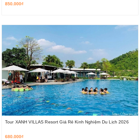
850.000₫
Tour XANH VILLAS Resort Giá Rẻ Kinh Nghiệm Du Lịch 2026
680.000₫