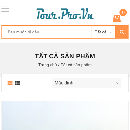
0
Tất cả
TẤT CẢ SẢN PHẨM
Trang chủ
Tất cả sản phẩm