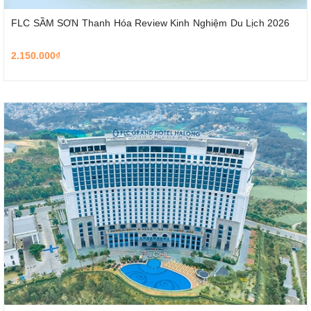
FLC SẦM SƠN Thanh Hóa Review Kinh Nghiệm Du Lịch 2026
2.150.000₫