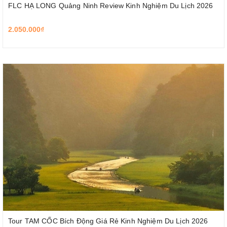
FLC HẠ LONG Quảng Ninh Review Kinh Nghiệm Du Lịch 2026
2.050.000₫
Tour TAM CỐC Bích Động Giá Rẻ Kinh Nghiệm Du Lịch 2026