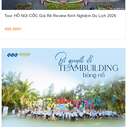
Tour HỒ NÚI CỐC Giá Rẻ Review Kinh Nghiệm Du Lịch 2026
490.000₫