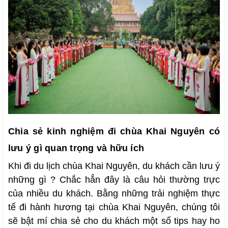
Chia sẻ kinh nghiệm đi chùa Khai Nguyên có
lưu ý gì quan trọng và hữu ích
Khi đi du lịch chùa Khai Nguyên, du khách cần lưu ý
những gì ? Chắc hẳn đây là câu hỏi thường trực
của nhiều du khách. Bằng những trải nghiệm thực
tế đi hành hương tại chùa Khai Nguyên, chúng tôi
sẽ bật mí chia sẻ cho du khách một số tips hay ho