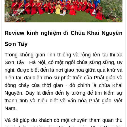
Review kinh nghiệm đi Chùa Khai Nguyên
Sơn Tây
Trong không gian linh thiêng và rộng lớn tại thị xã
Sơn Tây - Hà Nội, có một ngôi chùa sừng sững, uy
nghi, được biết đến là nơi giao hòa giữa quá khứ và
hiện tại, đại diện cho sự phát triển của Phật giáo và
dòng chảy của thời gian - đó chính là chùa Khai
Nguyên. Đây là điểm đến lý tưởng để tìm kiếm sự
thanh tịnh và hiểu biết về văn hóa Phật giáo Việt
Nam.
Và để giúp du khách có một chuyến tham quan thú