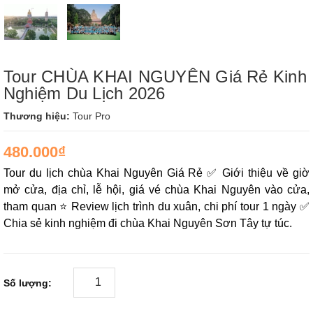
Tour CHÙA KHAI NGUYÊN Giá Rẻ Kinh
Nghiệm Du Lịch 2026
Thương hiệu:
Tour Pro
480.000₫
Tour du lịch chùa Khai Nguyên Giá Rẻ ✅ Giới thiệu về giờ
mở cửa, địa chỉ, lễ hội, giá vé chùa Khai Nguyên vào cửa,
tham quan ⭐ Review lịch trình du xuân, chi phí tour 1 ngày ✅
Chia sẻ kinh nghiệm đi chùa Khai Nguyên Sơn Tây tự túc.
Số lượng: