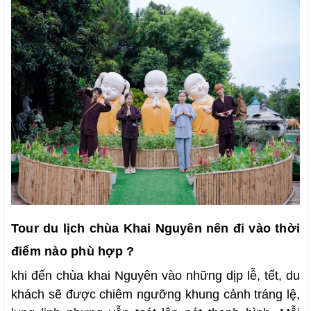
Tour du lịch chùa Khai Nguyên nên đi vào thời
điểm nào phù hợp ?
khi đến chùa khai Nguyên vào những dịp lễ, tết, du
khách sẽ được chiêm ngưỡng khung cảnh tráng lệ,