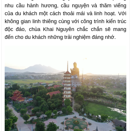
nhu cầu hành hương, cầu nguyện và thăm viếng
của du khách một cách thoải mái và linh hoạt. Với
không gian linh thiêng cùng với công trình kiến trúc
độc đáo, chùa Khai Nguyên chắc chắn sẽ mang
đến cho du khách những trải nghiệm đáng nhớ.