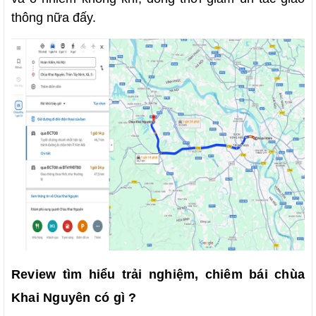
thông nữa đấy.
Review tìm hiểu trải nghiệm, chiêm bái chùa
Khai Nguyên có gì ?